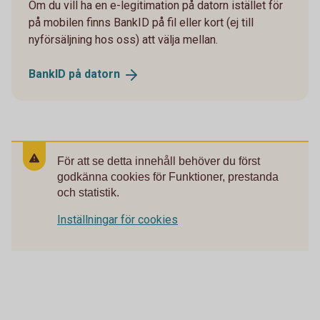
Om du vill ha en e-legitimation på datorn istället för
på mobilen finns BankID på fil eller kort (ej till
nyförsäljning hos oss) att välja mellan.
BankID på
datorn
För att se detta innehåll behöver du först
godkänna cookies för Funktioner, prestanda
och statistik.
Inställningar för cookies