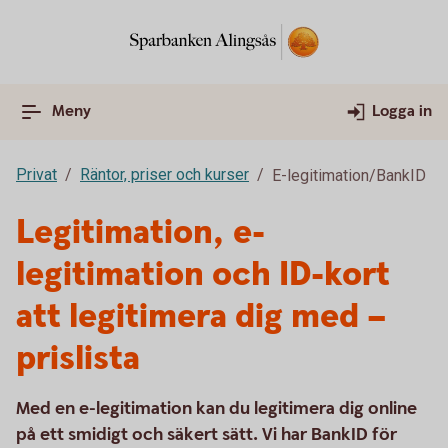
Meny
Logga in
Privat
Räntor, priser och kurser
E-legitimation/BankID
Legitimation, e-
legitimation och ID-kort
att legitimera dig med –
prislista
Med en e-legitimation kan du legitimera dig online
på ett smidigt och säkert sätt. Vi har BankID för