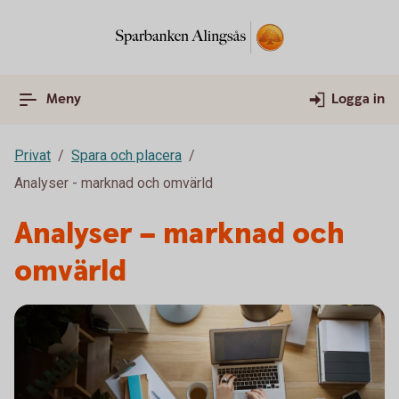
Meny
Logga in
Privat
Spara och placera
Analyser - marknad och omvärld
Analyser – marknad och
omvärld