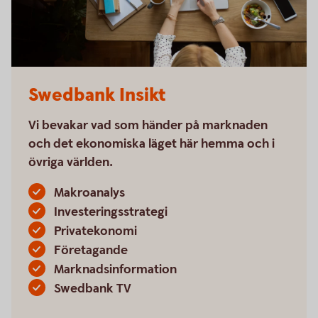
Swedbank Insikt
Vi bevakar vad som händer på marknaden
och det ekonomiska läget här hemma och i
övriga världen.
Makroanalys
Investeringsstrategi
Privatekonomi
Företagande
Marknadsinformation
Swedbank TV