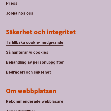
Press
Jobba hos oss
Säkerhet och integritet
Ta tillbaka cookie-medgivande
Så hanterar vi cookies
Behandling av personuppgifter
Bedrägeri och säkerhet
Om webbplatsen
Rekommenderade webbläsare