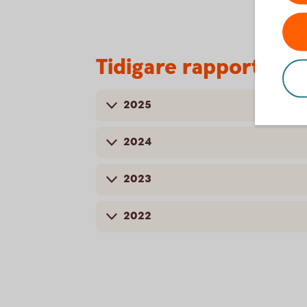
Tidigare rapporter
2025
2024
2023
2022