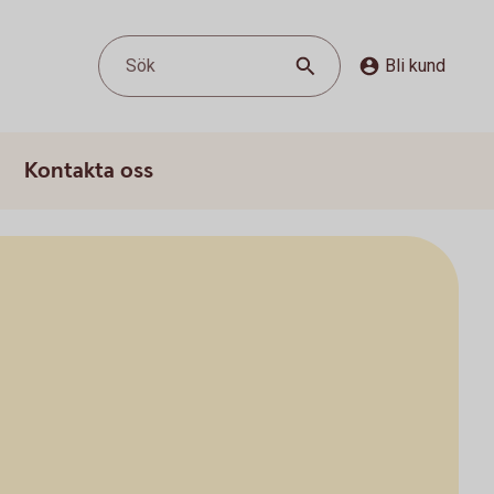
Sök
Bli kund
Kontakta oss