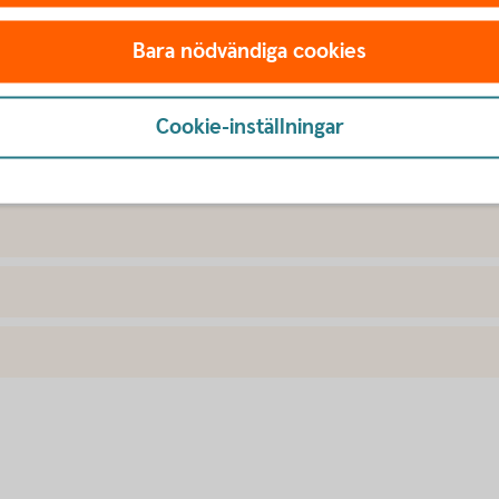
Bara nödvändiga cookies
Cookie-inställningar