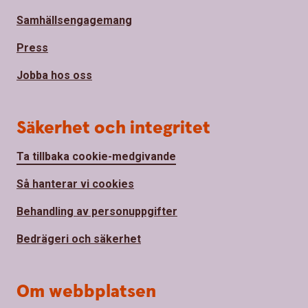
Samhällsengagemang
Press
Jobba hos oss
Säkerhet och integritet
Ta tillbaka cookie-medgivande
Så hanterar vi cookies
Behandling av personuppgifter
Bedrägeri och säkerhet
Om webbplatsen