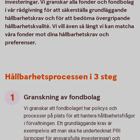
investeringar. Vi granskar alla fonder och fondbolag
i vår rådgivning för att säkerställa grundläggande
hållbarhetskrav och för att bedöma övergripande
hållbarhetskvalité. Vi vill även så långt vi kan matcha
våra fonder mot dina hållbarhetskrav och
preferenser.
Hållbarhetsprocessen i 3 steg
Granskning av fondbolag
Vi granskar att fondbolaget har policys och
processer på plats för att hantera hållbarhetsfrågor
i förvaltningen. Ett grundläggande krav är
exempelvis att man ska ha undertecknat PRI
(principer för ansvarsfulla investeringar) och