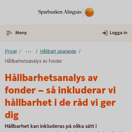
Meny
Logga in
Privat
Hållbart sparande
Hållbarhetsanalys av fonder
Hållbarhetsanalys av
fonder – så inkluderar vi
hållbarhet i de råd vi ger
dig
Hållbarhet kan inkluderas på olika sätt i