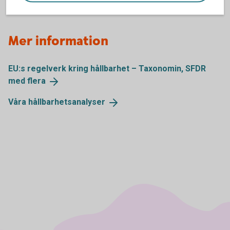
Mer information
EU:s regelverk kring hållbarhet – Taxonomin, SFDR
med
flera
Våra
hållbarhetsanalyser