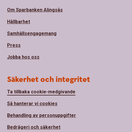
Om Sparbanken Alingsås
Hållbarhet
Samhällsengagemang
Press
Jobba hos oss
Säkerhet och integritet
Ta tillbaka cookie-medgivande
Så hanterar vi cookies
Behandling av personuppgifter
Bedrägeri och säkerhet