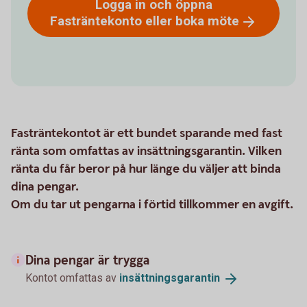
Logga in och öppna
Fasträntekonto eller boka
möte
Fasträntekontot är ett bundet sparande med fast
ränta som omfattas av insättningsgarantin. Vilken
ränta du får beror på hur länge du väljer att binda
dina pengar.
Om du tar ut pengarna i förtid tillkommer en avgift.
Dina pengar är trygga
Kontot omfattas av
insättningsgarantin