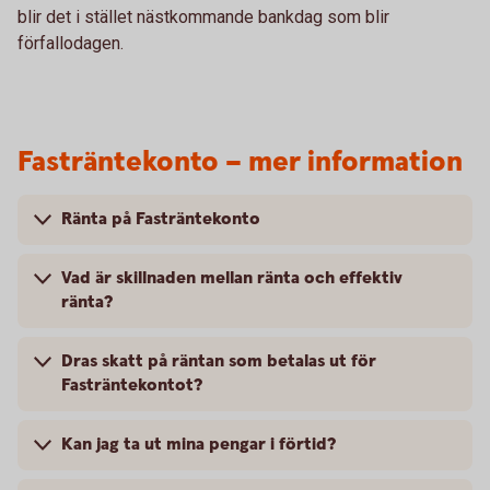
blir det i stället nästkommande bankdag som blir
förfallodagen.
Fasträntekonto – mer information
Ränta på Fasträntekonto
Vad är skillnaden mellan ränta och effektiv
ränta?
Dras skatt på räntan som betalas ut för
Fasträntekontot?
Kan jag ta ut mina pengar i förtid?