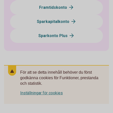
Framtidskonto
Sparkapitalkonto
Sparkonto Plus
För att se detta innehåll behöver du först
godkänna cookies för Funktioner, prestanda
och statistik.
Inställningar för cookies