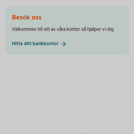
Besök oss
Välkommen till ett av våra kontor så hjälper vi dig.
Hitta ditt
bankkontor