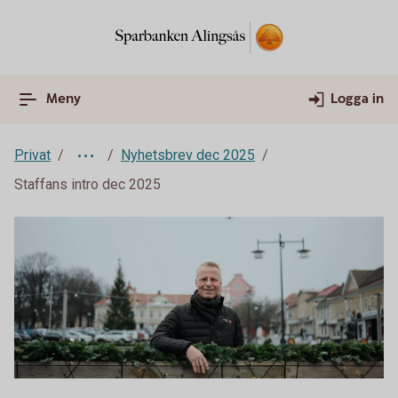
Meny
Logga in
Privat
Nyhetsbrev dec 2025
Staffans intro dec 2025