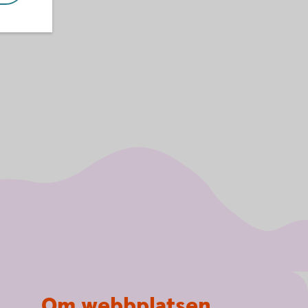
Om webbplatsen