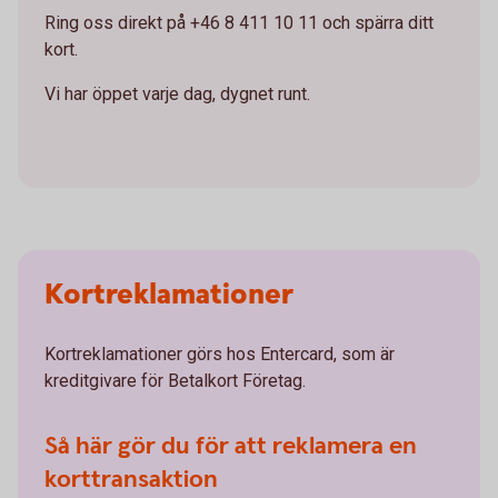
Ring oss direkt på +46 8 411 10 11 och spärra ditt
kort.
Vi har öppet varje dag, dygnet runt.
Kortreklamationer
Kortreklamationer görs hos Entercard, som är
kreditgivare för Betalkort Företag.
Så här gör du för att reklamera en
korttransaktion