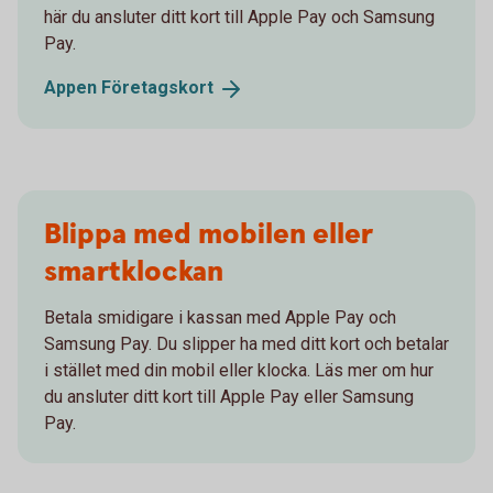
här du ansluter ditt kort till Apple Pay och Samsung
Pay.
Appen
Företagskort
Blippa med mobilen eller
smartklockan
Betala smidigare i kassan med Apple Pay och
Samsung Pay. Du slipper ha med ditt kort och betalar
i stället med din mobil eller klocka. Läs mer om hur
du ansluter ditt kort till Apple Pay eller Samsung
Pay.