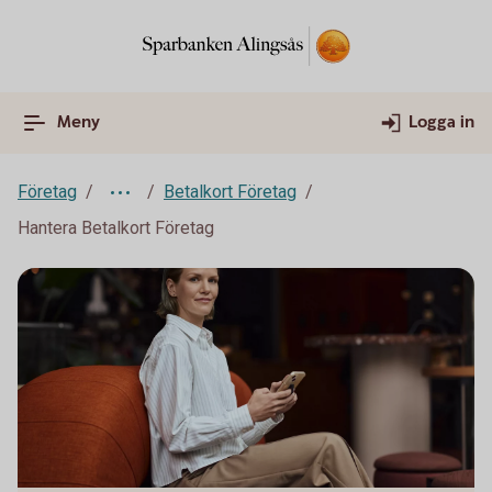
Meny
Logga in
Företag
Betalkort Företag
Hantera Betalkort Företag