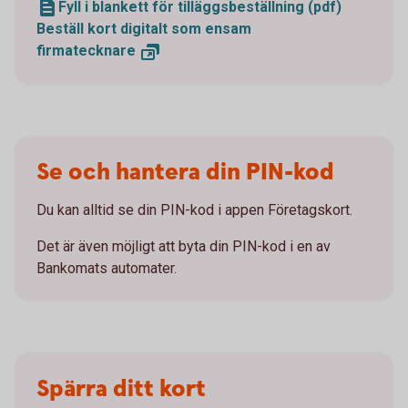
Fyll i blankett för tilläggsbeställning (pdf)
Beställ kort digitalt som ensam
firmatecknare
Se och hantera din PIN-kod
Du kan alltid se din PIN-kod i appen Företagskort.
Det är även möjligt att byta din PIN-kod i en av
Bankomats automater.
Spärra ditt kort