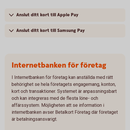
Anslut ditt kort till Apple Pay
Anslut ditt kort till Samsung Pay
Internetbanken för företag
I Internetbanken för företag kan anställda med rätt
behörighet se hela företagets engagemang, konton,
kort och transaktioner. Systemet är anpassningsbart
och kan integreras med de flesta löne- och
affärssystem. Möjligheten att se information i
internetbanken avser Betalkort Företag där företaget
är betalningsansvarigt.