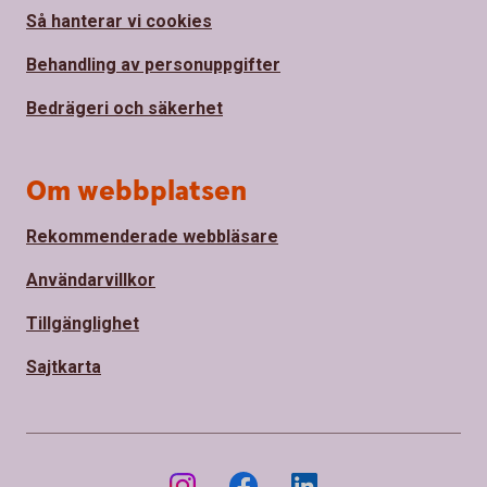
Så hanterar vi cookies
Behandling av personuppgifter
Bedrägeri och säkerhet
Om webbplatsen
Rekommenderade webbläsare
Användarvillkor
Tillgänglighet
Sajtkarta