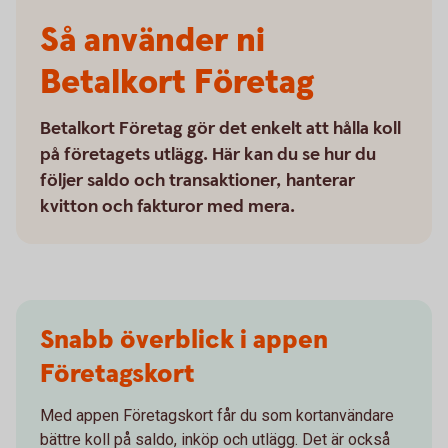
Så använder ni
Betalkort Företag
Betalkort Företag gör det enkelt att hålla koll
på företagets utlägg. Här kan du se hur du
följer saldo och transaktioner, hanterar
kvitton och fakturor med mera.
Snabb överblick i appen
Företagskort
Med appen Företagskort får du som kortanvändare
bättre koll på saldo, inköp och utlägg. Det är också