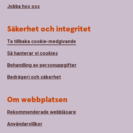
Jobba hos oss
Säkerhet och integritet
Ta tillbaka cookie-medgivande
Så hanterar vi cookies
Behandling av personuppgifter
Bedrägeri och säkerhet
Om webbplatsen
Rekommenderade webbläsare
Användarvillkor