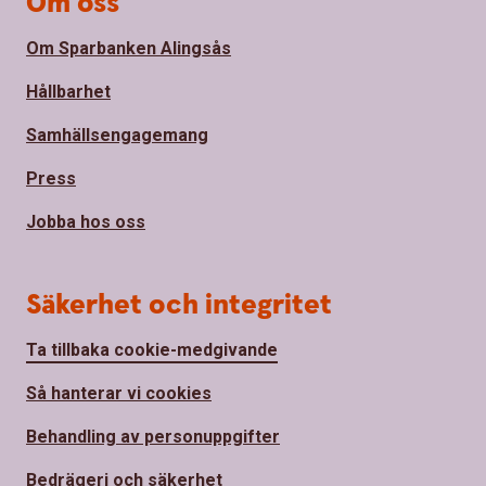
Om oss
Om Sparbanken Alingsås
Hållbarhet
Samhällsengagemang
Press
Jobba hos oss
Säkerhet och integritet
Ta tillbaka cookie-medgivande
Så hanterar vi cookies
Behandling av personuppgifter
Bedrägeri och säkerhet