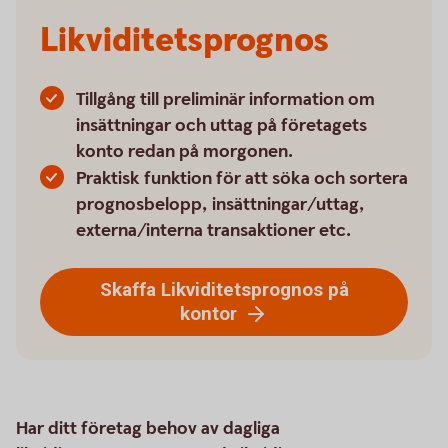
Likviditetsprognos
Tillgång till preliminär information om
insättningar och uttag på företagets
konto redan på morgonen.
Praktisk funktion för att söka och sortera
prognosbelopp, insättningar/uttag,
externa/interna transaktioner etc.
Skaffa Likviditetsprognos på
kontor
Har ditt företag behov av dagliga