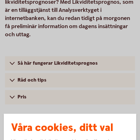
likviditetsprognoser? Med Likviditetsprognos, som
är en tilläggstjänst till Analysverktyget i
internetbanken, kan du redan tidigt på morgonen
få preliminär information om dagens insättningar
och uttag.
Så här fungerar Likviditetsprognos
Råd och tips
Pris
Våra cookies, ditt val
Internetbanken