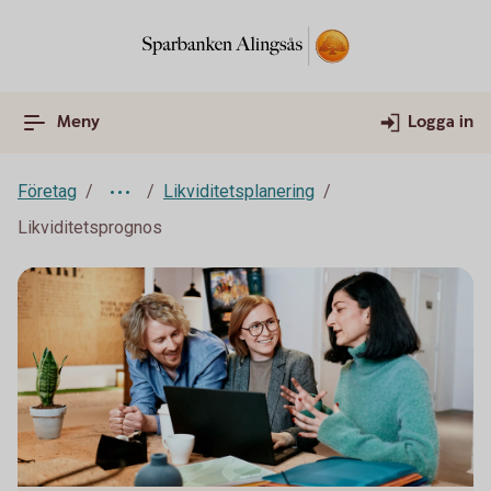
Meny
Logga in
Företag
Likviditetsplanering
Likviditetsprognos