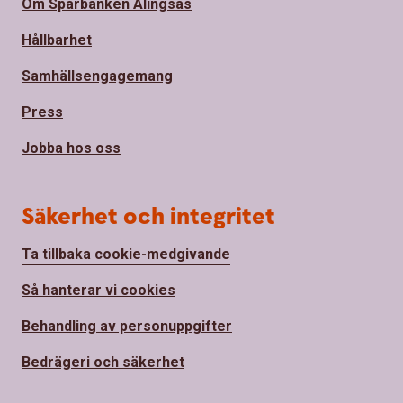
Om Sparbanken Alingsås
Hållbarhet
Samhällsengagemang
Press
Jobba hos oss
Säkerhet och integritet
Ta tillbaka cookie-medgivande
Så hanterar vi cookies
Behandling av personuppgifter
Bedrägeri och säkerhet