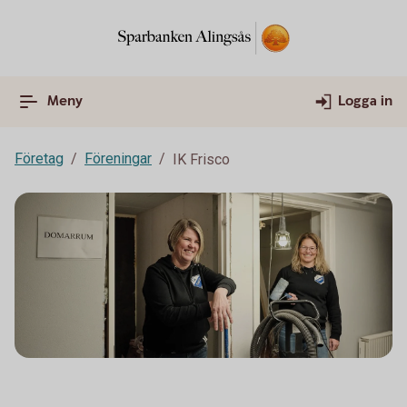
Meny
Logga in
Företag
Föreningar
IK Frisco