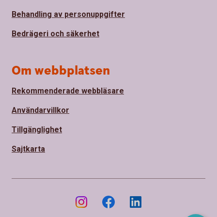
Behandling av personuppgifter
Bedrägeri och säkerhet
Om webbplatsen
Rekommenderade webbläsare
Användarvillkor
Tillgänglighet
Sajtkarta