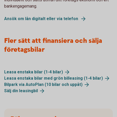
bankengagemang.
Ansök om lån digitalt eller via telefon
Fler sätt att finansiera och sälja
företagsbilar
Leasa enstaka bilar (1-4 bilar)
Leasa enstaka bilar med grön billeasing (1-4 bilar)
Bilpark via AutoPlan (10 bilar och uppåt)
Sälj din leasingbil