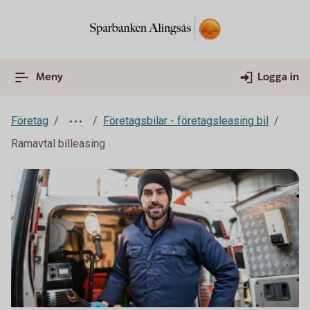
Meny
Logga in
Företag
Företagsbilar - företagsleasing bil
Ramavtal billeasing