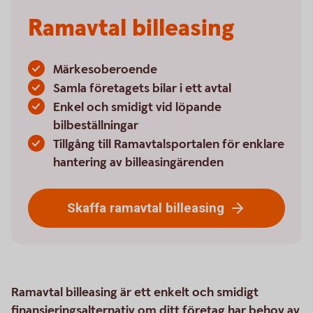
Ramavtal billeasing
Märkesoberoende
Samla företagets bilar i ett avtal
Enkel och smidigt vid löpande
bilbeställningar
Tillgång till Ramavtalsportalen för enklare
hantering av billeasingärenden
Skaffa ramavtal billeasing
Ramavtal billeasing är ett enkelt och smidigt
finansieringsalternativ om ditt företag har behov av