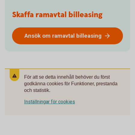
Skaffa ramavtal billeasing
Ansök om ramavtal billeasing
För att se detta innehåll behöver du först
godkänna cookies för Funktioner, prestanda
och statistik.
Inställningar för cookies