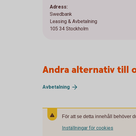
Adress:
Swedbank
Leasing & Avbetalning
105 34 Stockholm
Andra alternativ till
Avbetalning
För att se detta innehåll behöver d
Inställningar för cookies