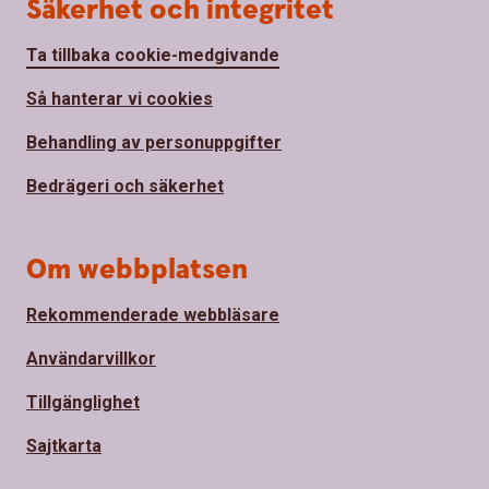
Säkerhet och integritet
Ta tillbaka cookie-medgivande
Så hanterar vi cookies
Behandling av personuppgifter
Bedrägeri och säkerhet
Om webbplatsen
Rekommenderade webbläsare
Användarvillkor
Tillgänglighet
Sajtkarta