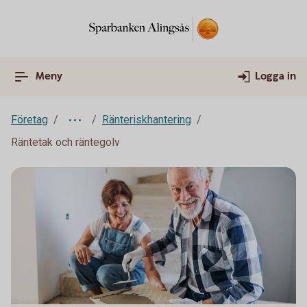
Meny
Logga in
Företag
Ränteriskhantering
Räntetak och räntegolv