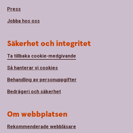
Press
Jobba hos oss
Säkerhet och integritet
Ta tillbaka cookie-medgivande
Så hanterar vi cookies
Behandling av personuppgifter
Bedrägeri och säkerhet
Om webbplatsen
Rekommenderade webbläsare