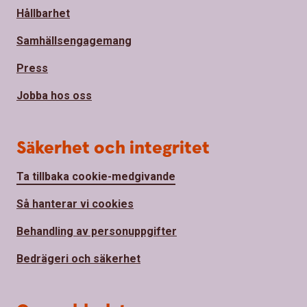
Hållbarhet
Samhällsengagemang
Press
Jobba hos oss
Säkerhet och integritet
Ta tillbaka cookie-medgivande
Så hanterar vi cookies
Behandling av personuppgifter
Bedrägeri och säkerhet