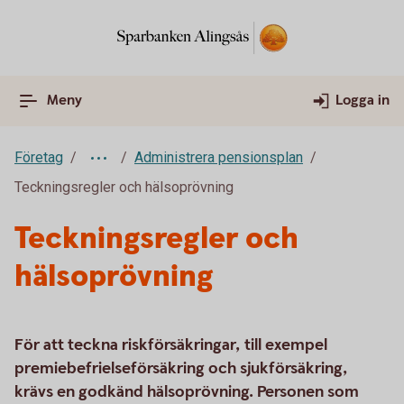
Meny
Logga in
Företag
Administrera pensionsplan
Teckningsregler och hälsoprövning
Teckningsregler och
hälsoprövning
För att teckna riskförsäkringar, till exempel
premiebefrielseförsäkring och sjukförsäkring,
krävs en godkänd hälsoprövning. Personen som