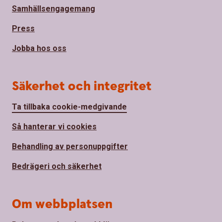
Samhällsengagemang
Press
Jobba hos oss
Säkerhet och integritet
Ta tillbaka cookie-medgivande
Så hanterar vi cookies
Behandling av personuppgifter
Bedrägeri och säkerhet
Om webbplatsen