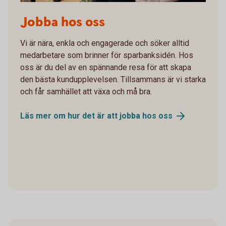
Jobba hos oss
Vi är nära, enkla och engagerade och söker alltid
medarbetare som brinner för sparbanksidén. Hos
oss är du del av en spännande resa för att skapa
den bästa kundupplevelsen. Tillsammans är vi starka
och får samhället att växa och må bra.
Läs mer om hur det är att jobba hos
oss