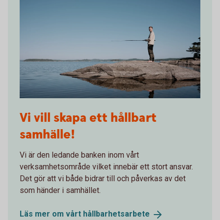
Vi vill skapa ett hållbart
samhälle!
Vi är den ledande banken inom vårt
verksamhetsområde vilket innebär ett stort ansvar.
Det gör att vi både bidrar till och påverkas av det
som händer i samhället.
Läs mer om vårt
hållbarhetsarbete