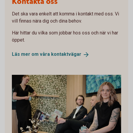
Kontakta oss
Det ska vara enkelt att komma i kontakt med oss. Vi
vill finnas nära dig och dina behov.
Här hittar du vilka som jobbar hos oss och när vi har
öppet.
Läs mer om våra
kontaktvägar