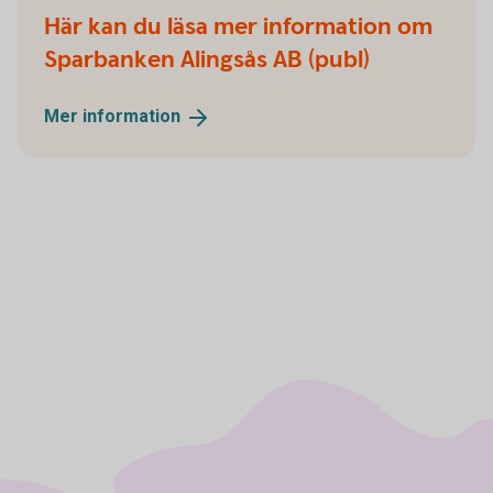
Här kan du läsa mer information om
Sparbanken Alingsås AB (publ)
Mer
information