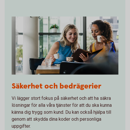
1023152980
Säkerhet och bedrägerier
Vi lägger stort fokus på säkerhet och att ha säkra
lösningar för alla våra tjänster för att du ska kunna
känna dig trygg som kund. Du kan också hjälpa till
genom att skydda dina koder och personliga
uppgifter.