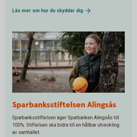
Läs mer om hur du skyddar
dig
Sparbanksstiftelsen Alingsås
Sparbanksstiftelsen äger Sparbanken Alingsås till
100%. Stiftelsen ska bidra till en hållbar utveckling
av samhället.