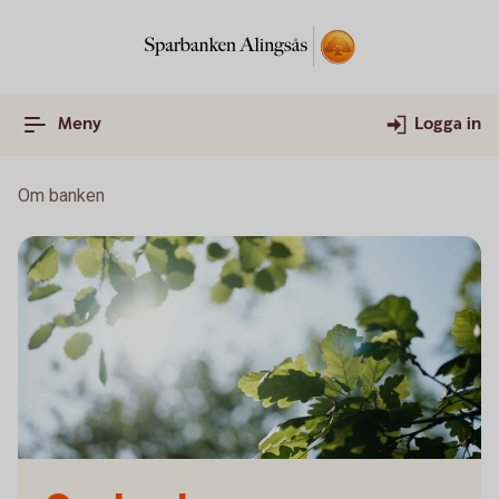
Meny
Logga in
Om banken