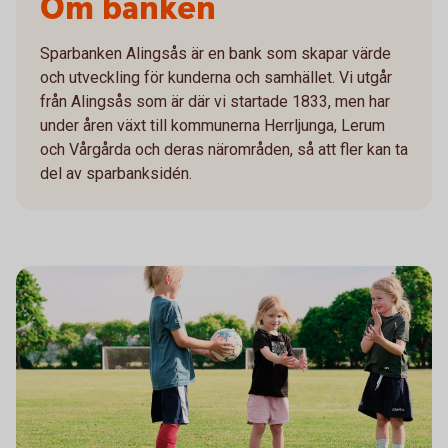
Om banken
Sparbanken Alingsås är en bank som skapar värde
och utveckling för kunderna och samhället. Vi utgår
från Alingsås som är där vi startade 1833, men har
under åren växt till kommunerna Herrljunga, Lerum
och Vårgårda och deras närområden, så att fler kan ta
del av sparbanksidén.