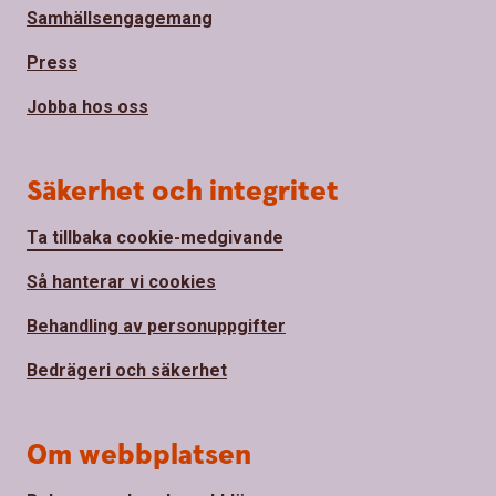
Samhällsengagemang
Press
Jobba hos oss
Säkerhet och integritet
Ta tillbaka cookie-medgivande
Så hanterar vi cookies
Behandling av personuppgifter
Bedrägeri och säkerhet
Om webbplatsen