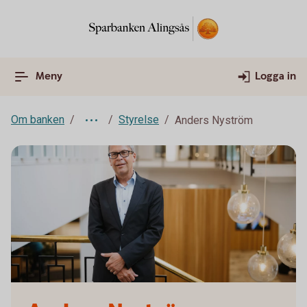
Meny
Logga in
Om banken
Styrelse
Anders Nyström