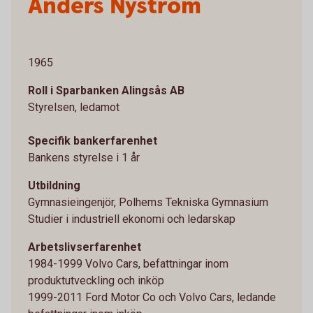
Anders Nyström
1965
Roll i Sparbanken Alingsås AB
Styrelsen, ledamot
Specifik bankerfarenhet
Bankens styrelse i 1 år
Utbildning
Gymnasieingenjör, Polhems Tekniska Gymnasium
Studier i industriell ekonomi och ledarskap
Arbetslivserfarenhet
1984-1999 Volvo Cars, befattningar inom
produktutveckling och inköp
1999-2011 Ford Motor Co och Volvo Cars, ledande