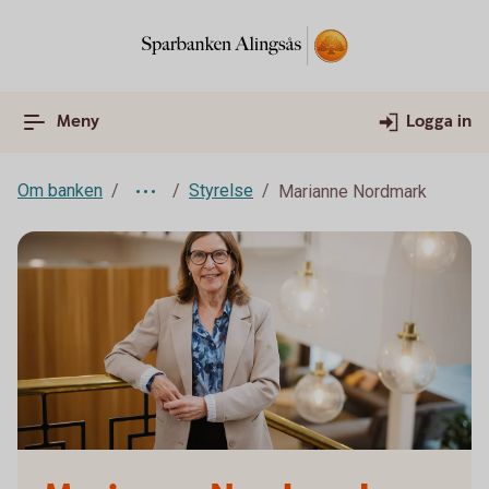
Meny
Logga in
Om banken
Styrelse
Marianne Nordmark