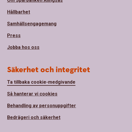
Om Sparbanken Alingsås
Hållbarhet
Samhällsengagemang
Press
Jobba hos oss
Säkerhet och integritet
Ta tillbaka cookie-medgivande
Så hanterar vi cookies
Behandling av personuppgifter
Bedrägeri och säkerhet