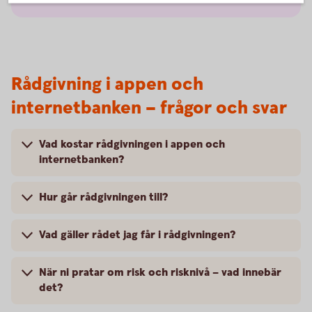
Rådgivning i appen och
internetbanken – frågor och svar
Vad kostar rådgivningen i appen och
internetbanken?
Hur går rådgivningen till?
Vad gäller rådet jag får i rådgivningen?
När ni pratar om risk och risknivå – vad innebär
det?