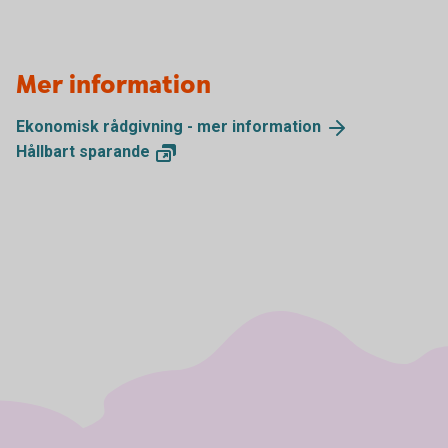
Mer information
Ekonomisk rådgivning - mer
information
Hållbart
sparande