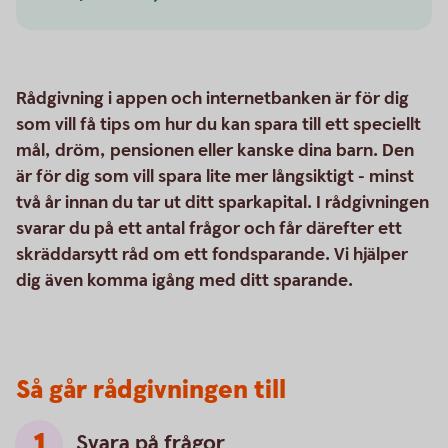
Rådgivning i appen och internetbanken är för dig
som vill få tips om hur du kan spara till ett speciellt
mål, dröm, pensionen eller kanske dina barn. Den
är för dig som vill spara lite mer långsiktigt - minst
två år innan du tar ut ditt sparkapital. I rådgivningen
svarar du på ett antal frågor och får därefter ett
skräddarsytt råd om ett fondsparande. Vi hjälper
dig även komma igång med ditt sparande.
Så går rådgivningen till
Svara på frågor