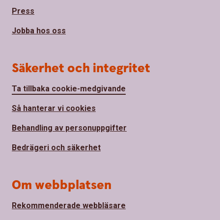
Press
Jobba hos oss
Säkerhet och integritet
Ta tillbaka cookie-medgivande
Så hanterar vi cookies
Behandling av personuppgifter
Bedrägeri och säkerhet
Om webbplatsen
Rekommenderade webbläsare