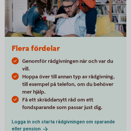
Flera fördelar
Genomför rådgivningen när och var du
vill.
Hoppa över till annan typ av rådgivning,
till exempel på telefon, om du behöver
mer hjälp.
Få ett skräddarsytt råd om ett
fondsparande som passar just dig.
Logga in och starta rådgivningen om sparande
eller
pension