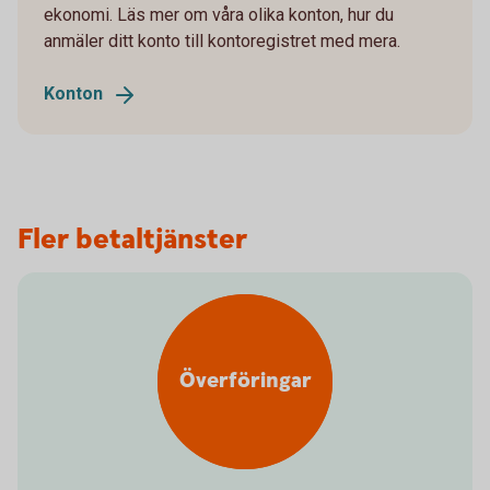
ekonomi. Läs mer om våra olika konton, hur du
anmäler ditt konto till kontoregistret med mera.
Konton
Fler betaltjänster
Överföringar