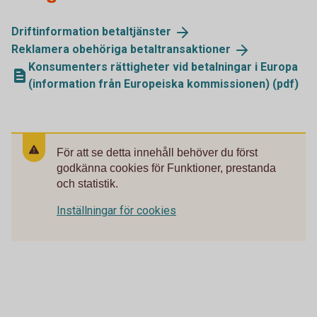
Driftinformation
betaltjänster
Reklamera obehöriga
betaltransaktioner
Konsumenters rättigheter vid betalningar i Europa
(information från Europeiska kommissionen) (pdf)
För att se detta innehåll behöver du först
godkänna cookies för Funktioner, prestanda
och statistik.
Inställningar för cookies