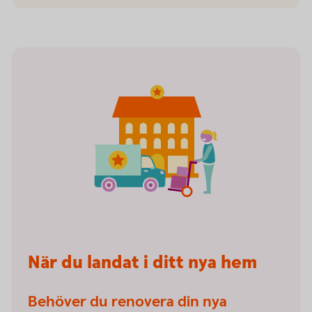
När du landat i ditt nya hem
Behöver du renovera din nya