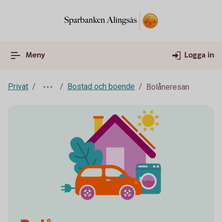
Meny
Logga in
Privat
Bostad och boende
Bolåneresan