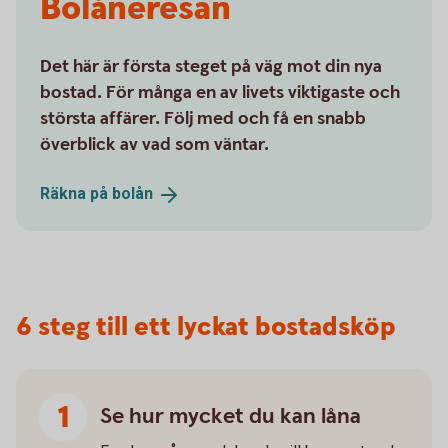
Bolåneresan
Det här är första steget på väg mot din nya
bostad. För många en av livets viktigaste och
största affärer. Följ med och få en snabb
överblick av vad som väntar.
Räkna på
bolån
6 steg till ett lyckat bostadsköp
Se hur mycket du kan låna