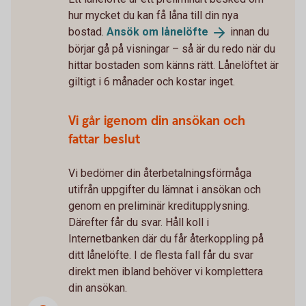
hur mycket du kan få låna till din nya
bostad.
Ansök om
lånelöfte
innan du
börjar gå på visningar – så är du redo när du
hittar bostaden som känns rätt. Lånelöftet är
giltigt i 6 månader och kostar inget.
Vi går igenom din ansökan och
fattar beslut
Vi bedömer din återbetalningsförmåga
utifrån uppgifter du lämnat i ansökan och
genom en preliminär kreditupplysning.
Därefter får du svar. Håll koll i
Internetbanken där du får återkoppling på
ditt lånelöfte. I de flesta fall får du svar
direkt men ibland behöver vi komplettera
din ansökan.