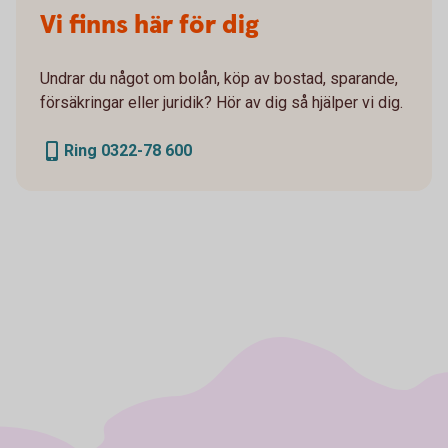
Vi finns här för dig
Undrar du något om bolån, köp av bostad, sparande,
försäkringar eller juridik? Hör av dig så hjälper vi dig.
Ring 0322-78 600