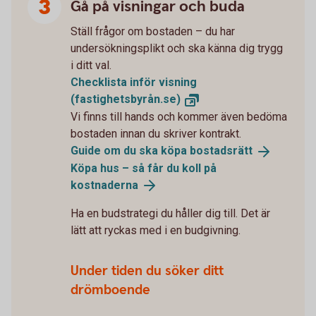
Gå på visningar och buda
Ställ frågor om bostaden – du har
undersökningsplikt och ska känna dig trygg
i ditt val.
Checklista inför visning
(fastighetsbyrån.se)
Vi finns till hands och kommer även bedöma
bostaden innan du skriver kontrakt.
Guide om du ska köpa
bostadsrätt
Köpa hus – så får du koll på
kostnaderna
Ha en budstrategi du håller dig till. Det är
lätt att ryckas med i en budgivning.
Under tiden du söker ditt
drömboende