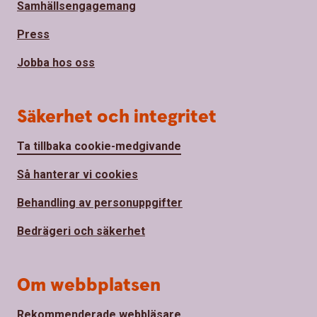
Samhällsengagemang
Press
Jobba hos oss
Säkerhet och integritet
Ta tillbaka cookie-medgivande
Så hanterar vi cookies
Behandling av personuppgifter
Bedrägeri och säkerhet
Om webbplatsen
Rekommenderade webbläsare