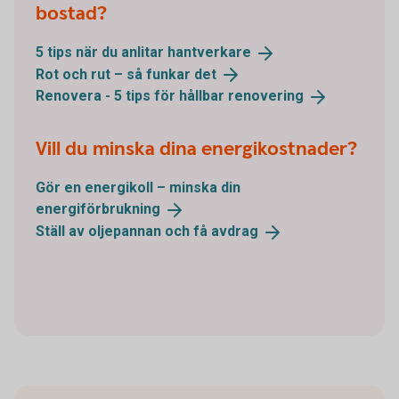
bostad?
5 tips när du anlitar
hantverkare
Rot och rut – så funkar
det
Renovera - 5 tips för hållbar
renovering
Vill du minska dina energikostnader?
Gör en energikoll – minska din
energiförbrukning
Ställ av oljepannan och få
avdrag