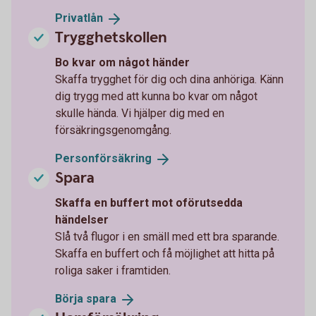
Privatlån
Trygghetskollen
Bo kvar om något händer
Skaffa trygghet för dig och dina anhöriga. Känn
dig trygg med att kunna bo kvar om något
skulle hända. Vi hjälper dig med en
försäkringsgenomgång.
Personförsäkring
Spara
Skaffa en buffert mot oförutsedda
händelser
Slå två flugor i en smäll med ett bra sparande.
Skaffa en buffert och få möjlighet att hitta på
roliga saker i framtiden.
Börja
spara