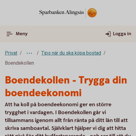
Meny
Logga in
Privat
Tips när du ska köpa bostad
Boendekollen
Boendekollen - Trygga din
boendeekonomi
Att ha koll på boendeekonomi ger en större
trygghet i vardagen. I Boendekollen går vi
tillsammans igenom allt från ränta på ditt lån till att
skriva samboavtal. Självklart hjälper vi dig att hitta