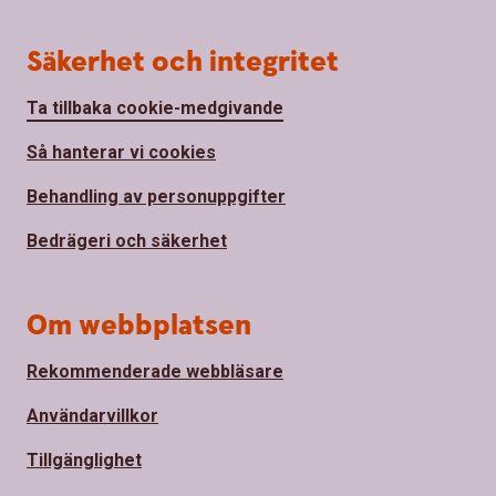
Säkerhet och integritet
Ta tillbaka cookie-medgivande
Så hanterar vi cookies
Behandling av personuppgifter
Bedrägeri och säkerhet
Om webbplatsen
Rekommenderade webbläsare
Användarvillkor
Tillgänglighet