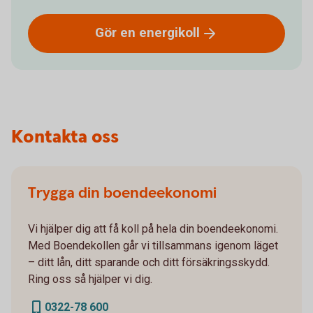
Gör en
energikoll
Kontakta oss
Trygga din boendeekonomi
Vi hjälper dig att få koll på hela din boendeekonomi.
Med Boendekollen går vi tillsammans igenom läget
– ditt lån, ditt sparande och ditt försäkringsskydd.
Ring oss så hjälper vi dig.
0322-78 600