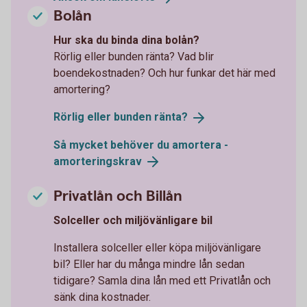
Bolån
Hur ska du binda dina bolån?
Rörlig eller bunden ränta? Vad blir
boendekostnaden? Och hur funkar det här med
amortering?
Rörlig eller bunden
ränta?
Så mycket behöver du amortera -
amorteringskrav
Privatlån och Billån
Solceller och miljövänligare bil
Installera solceller eller köpa miljövänligare
bil? Eller har du många mindre lån sedan
tidigare? Samla dina lån med ett Privatlån och
sänk dina kostnader.