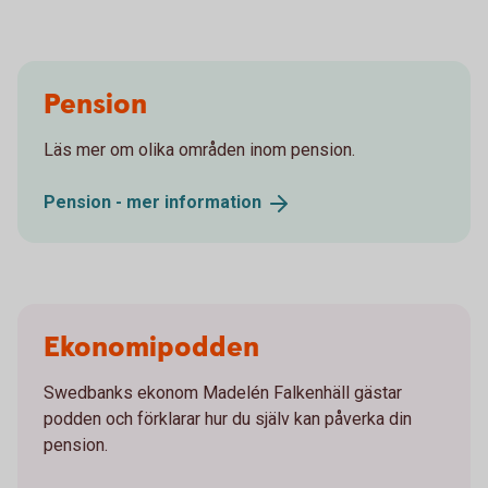
Pension
Läs mer om olika områden inom pension.
Pension - mer
information
Ekonomipodden
Swedbanks ekonom Madelén Falkenhäll gästar
podden och förklarar hur du själv kan påverka din
pension.