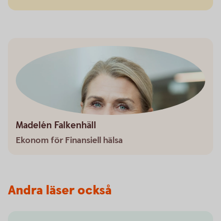
Madelén Falkenhäll
Ekonom för Finansiell hälsa
Andra läser också