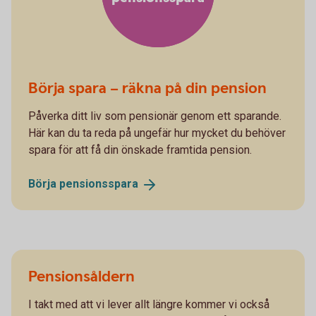
Börja spara – räkna på din pension
Påverka ditt liv som pensionär genom ett sparande.
Här kan du ta reda på ungefär hur mycket du behöver
spara för att få din önskade framtida pension.
Börja
pensionsspara
Pensionsåldern
I takt med att vi lever allt längre kommer vi också