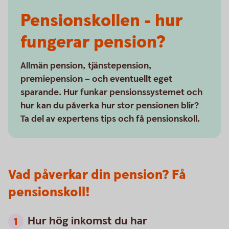
Pensionskollen - hur
fungerar pension?
Allmän pension, tjänstepension,
premiepension – och eventuellt eget
sparande. Hur funkar pensionssystemet och
hur kan du påverka hur stor pensionen blir?
Ta del av expertens tips och få pensionskoll.
Vad påverkar din pension? Få
pensionskoll!
Hur hög inkomst du har