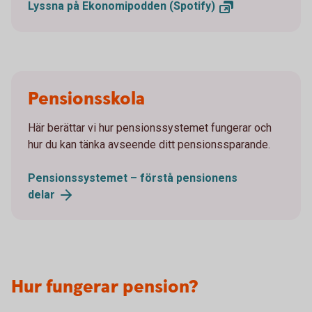
Lyssna på Ekonomipodden
(Spotify)
Pensionsskola
Här berättar vi hur pensionssystemet fungerar och
hur du kan tänka avseende ditt pensionssparande.
Pensionssystemet – förstå pensionens
delar
Hur fungerar pension?