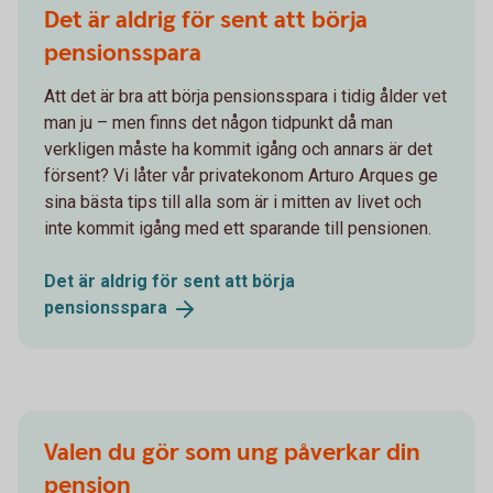
Det är aldrig för sent att börja
pensionsspara
Att det är bra att börja pensionsspara i tidig ålder vet
man ju – men finns det någon tidpunkt då man
verkligen måste ha kommit igång och annars är det
försent? Vi låter vår privatekonom Arturo Arques ge
sina bästa tips till alla som är i mitten av livet och
inte kommit igång med ett sparande till pensionen.
Det är aldrig för sent att börja
pensionsspara
Valen du gör som ung påverkar din
pension