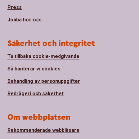
Press
Jobba hos oss
Säkerhet och integritet
Ta tillbaka cookie-medgivande
Så hanterar vi cookies
Behandling av personuppgifter
Bedrägeri och säkerhet
Om webbplatsen
Rekommenderade webbläsare