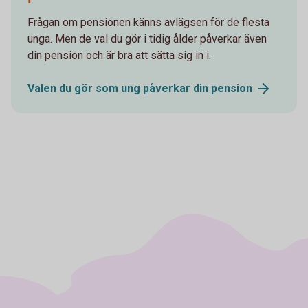
Frågan om pensionen känns avlägsen för de flesta
unga. Men de val du gör i tidig ålder påverkar även
din pension och är bra att sätta sig in i.
Valen du gör som ung påverkar din
pension