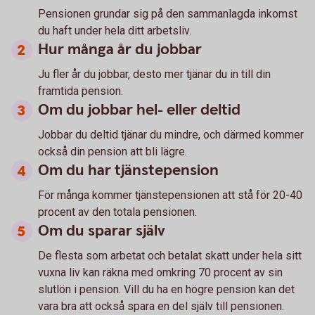
Pensionen grundar sig på den sammanlagda inkomst
du haft under hela ditt arbetsliv.
Hur många år du jobbar
Ju fler år du jobbar, desto mer tjänar du in till din
framtida pension.
Om du jobbar hel- eller deltid
Jobbar du deltid tjänar du mindre, och därmed kommer
också din pension att bli lägre.
Om du har tjänstepension
För många kommer tjänstepensionen att stå för 20-40
procent av den totala pensionen.
Om du sparar själv
De flesta som arbetat och betalat skatt under hela sitt
vuxna liv kan räkna med omkring 70 procent av sin
slutlön i pension. Vill du ha en högre pension kan det
vara bra att också spara en del själv till pensionen.