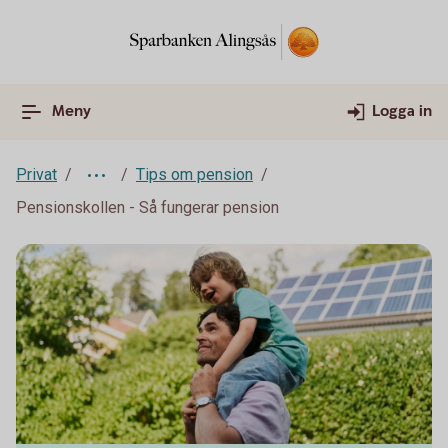
Meny
Logga in
Privat
Tips om pension
Pensionskollen - Så fungerar pension