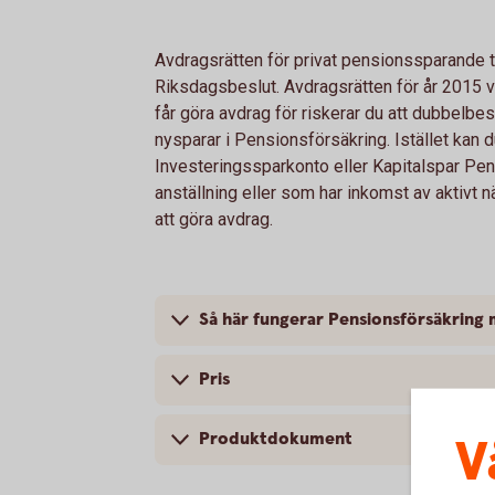
Avdragsrätten för privat pensionssparande to
Riksdagsbeslut. Avdragsrätten för år 2015 v
får göra avdrag för riskerar du att dubbelbe
nysparar i Pensionsförsäkring. Istället kan d
Investeringssparkonto eller Kapitalspar Pen
anställning eller som har inkomst av aktivt 
att göra avdrag.
Så här fungerar Pensionsförsäkring
Pris
Produktdokument
V