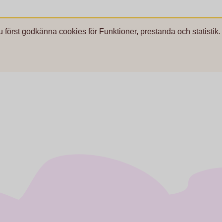
u först godkänna cookies för Funktioner, prestanda och statistik.