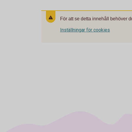
För att se detta innehåll behöver d
Inställningar för cookies