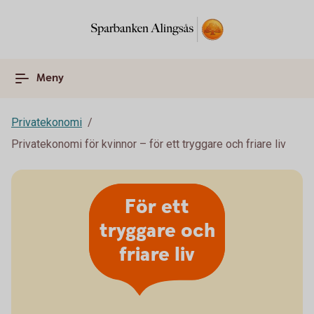
Meny
Privatekonomi
Privatekonomi för kvinnor – för ett tryggare och friare liv
För ett
tryggare och
friare liv