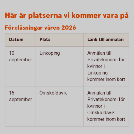
Här är platserna vi kommer vara på
Föreläsningar våren 2026
Datum
Plats
Länk till anmälan
10
Linköping
Anmälan till
september
Privatekonomi för
kvinnor i
Linköping
kommer inom kort
15
Örnsköldsvik
Anmälan till
september
Privatekonomi för
kvinnor i
Örnsköldsvik
kommer inom kort