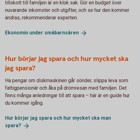
tillskott till familjen är en klok sak. Gör en budget över
nuvarande inkomster och utgifter, och se hur den kommer
ändras, rekommenderar experten.
Ekonomin under
småbarnsåren
Hur börjar jag spara och hur mycket ska
jag spara?
Ha pengar om diskmaskinen går sönder, slippa leva som
fattigpensionär och åka på drömresan med familjen. Det
finns många anledningar till att spara – här är en guide hur
du kommer igång.
Hur börjar jag spara och hur mycket ska man
spara?