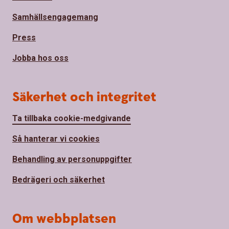
Samhällsengagemang
Press
Jobba hos oss
Säkerhet och integritet
Ta tillbaka cookie-medgivande
Så hanterar vi cookies
Behandling av personuppgifter
Bedrägeri och säkerhet
Om webbplatsen