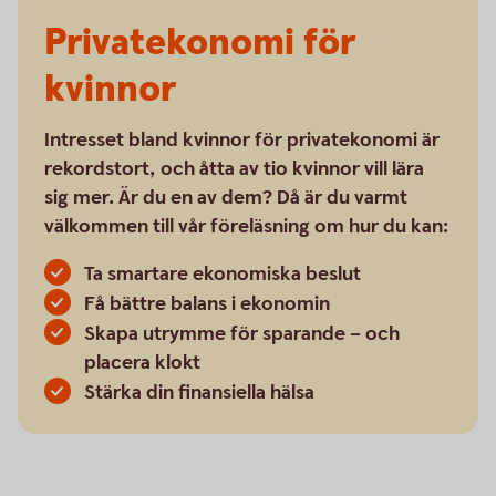
Privatekonomi för
kvinnor
Intresset bland kvinnor för privatekonomi är
rekordstort, och åtta av tio kvinnor vill lära
sig mer. Är du en av dem? Då är du varmt
välkommen till vår föreläsning om hur du kan:
Ta smartare ekonomiska beslut
Få bättre balans i ekonomin
Skapa utrymme för sparande – och
placera klokt
Stärka din finansiella hälsa