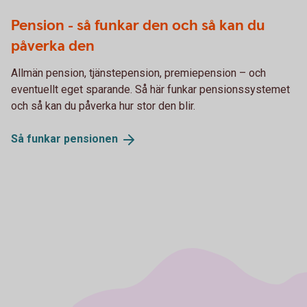
Pension - så funkar den och så kan du
påverka den
Allmän pension, tjänstepension, premiepension – och
eventuellt eget sparande. Så här funkar pensionssystemet
och så kan du påverka hur stor den blir.
Så funkar
pensionen