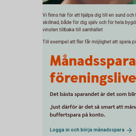
Vi finns här för att hjälpa dig till en sund o
skillnad, både för dig själv och för hela bygd
vinsten tillbaka till samhället
Till exempel att fler får möjlighet att spela p
Månadsspara 
föreningslive
Det bästa sparandet är det som blir
Just därför är det så smart att mån
buffertspara på konto.
Logga in och börja
månadsspara