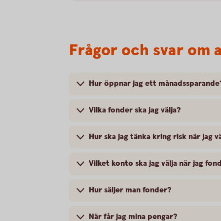
Frågor och svar om a
Hur öppnar jag ett månadssparande
Vilka fonder ska jag välja?
Hur ska jag tänka kring risk när jag v
Vilket konto ska jag välja när jag fo
Hur säljer man fonder?
När får jag mina pengar?