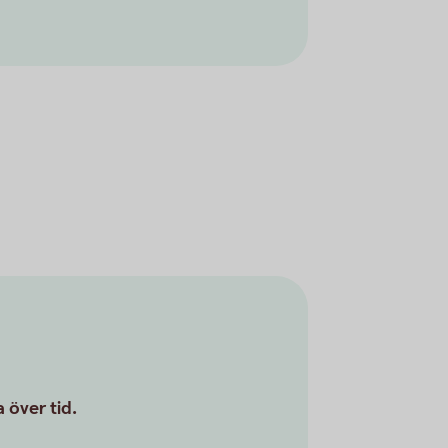
 över tid.