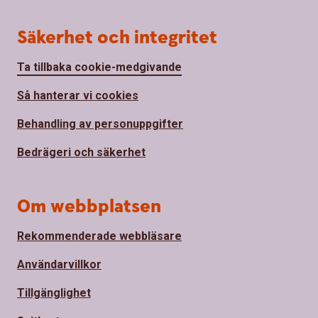
Säkerhet och integritet
Ta tillbaka cookie-medgivande
Så hanterar vi cookies
Behandling av personuppgifter
Bedrägeri och säkerhet
Om webbplatsen
Rekommenderade webbläsare
Användarvillkor
Tillgänglighet