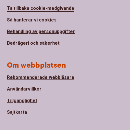
Ta tillbaka cookie-medgivande
Så hanterar vi cookies
Behandling av personuppgifter
Bedrägeri och säkerhet
Om webbplatsen
Rekommenderade webbläsare
Användarvillkor
Tillgänglighet
Sajtkarta