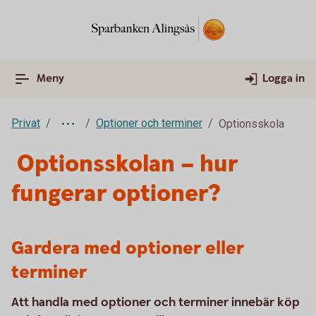
Meny
Logga in
Privat
Optioner och terminer
Optionsskola
Optionsskolan – hur
fungerar optioner?
Gardera med optioner eller
terminer
Att handla med optioner och terminer innebär köp