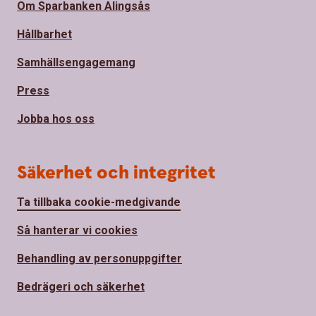
Om Sparbanken Alingsås
Hållbarhet
Samhällsengagemang
Press
Jobba hos oss
Säkerhet och integritet
Ta tillbaka cookie-medgivande
Så hanterar vi cookies
Behandling av personuppgifter
Bedrägeri och säkerhet