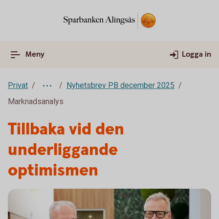
Meny
Logga in
Privat
Nyhetsbrev PB december 2025
Marknadsanalys
Tillbaka vid den
underliggande
optimismen