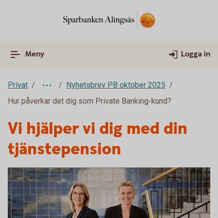
Meny
Logga in
Privat
Nyhetsbrev PB oktober 2025
Hur påverkar det dig som Private Banking-kund?
Vi hjälper vi dig med din
tjänstepension