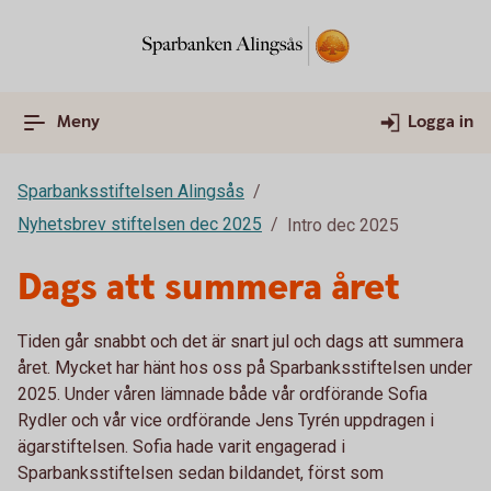
Meny
Logga in
Sparbanksstiftelsen Alingsås
Nyhetsbrev stiftelsen dec 2025
Intro dec 2025
Dags att summera året
Tiden går snabbt och det är snart jul och dags att summera
året. Mycket har hänt hos oss på Sparbanksstiftelsen under
2025. Under våren lämnade både vår ordförande Sofia
Rydler och vår vice ordförande Jens Tyrén uppdragen i
ägarstiftelsen. Sofia hade varit engagerad i
Sparbanksstiftelsen sedan bildandet, först som