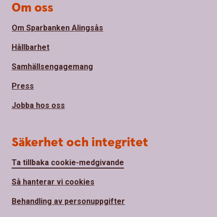
Om oss
Om Sparbanken Alingsås
Hållbarhet
Samhällsengagemang
Press
Jobba hos oss
Säkerhet och integritet
Ta tillbaka cookie-medgivande
Så hanterar vi cookies
Behandling av personuppgifter