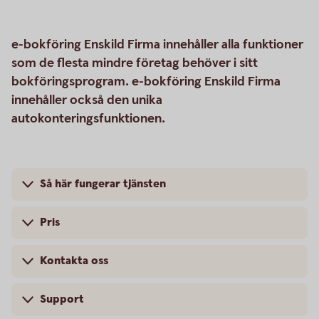
e-bokföring Enskild Firma innehåller alla funktioner
som de flesta mindre företag behöver i sitt
bokföringsprogram. e-bokföring Enskild Firma
innehåller också den unika
autokonteringsfunktionen.
Så här fungerar tjänsten
Pris
Kontakta oss
Support