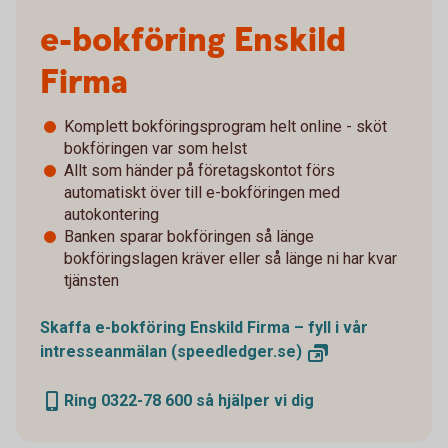
e-bokföring Enskild
Firma
Komplett bokföringsprogram helt online - sköt
bokföringen var som helst
Allt som händer på företagskontot förs
automatiskt över till e-bokföringen med
autokontering
Banken sparar bokföringen så länge
bokföringslagen kräver eller så länge ni har kvar
tjänsten
Skaffa e-bokföring Enskild Firma – fyll i vår
intresseanmälan
(speedledger.se)
Ring 0322-78 600 så hjälper vi dig