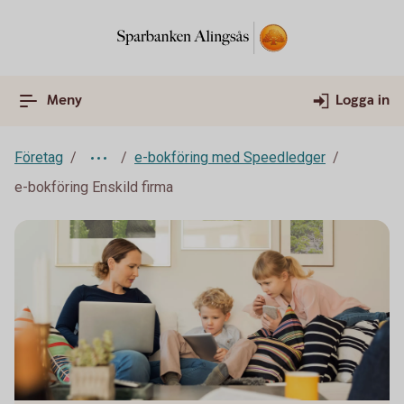
Meny
Logga in
Företag
e-bokföring med Speedledger
e-bokföring Enskild firma