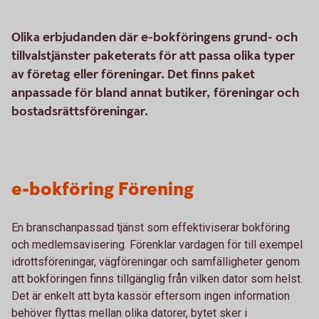
Olika erbjudanden där e-bokföringens grund- och
tillvalstjänster paketerats för att passa olika typer
av företag eller föreningar. Det finns paket
anpassade för bland annat butiker, föreningar och
bostadsrättsföreningar.
e-bokföring Förening
En branschanpassad tjänst som effektiviserar bokföring
och medlemsavisering. Förenklar vardagen för till exempel
idrottsföreningar, vägföreningar och samfälligheter genom
att bokföringen finns tillgänglig från vilken dator som helst.
Det är enkelt att byta kassör eftersom ingen information
behöver flyttas mellan olika datorer, bytet sker i