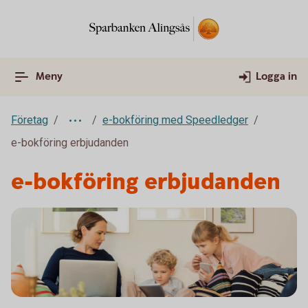
Meny
Logga in
Företag
e-bokföring med Speedledger
e-bokföring erbjudanden
e-bokföring erbjudanden