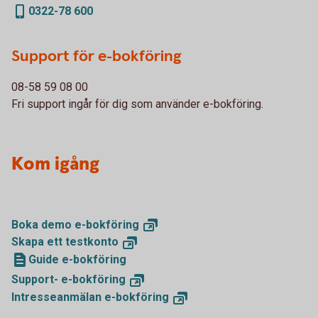
0322-78 600
Support för e-bokföring
08-58 59 08 00
Fri support ingår för dig som använder e-bokföring.
Kom igång
Boka demo
e-bokföring
Skapa ett
testkonto
Guide e-bokföring
Support-
e-bokföring
Intresseanmälan
e-bokföring