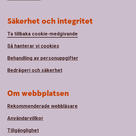
Säkerhet och integritet
Ta tillbaka cookie-medgivande
Så hanterar vi cookies
Behandling av personuppgifter
Bedrägeri och säkerhet
Om webbplatsen
Rekommenderade webbläsare
Användarvillkor
Tillgänglighet