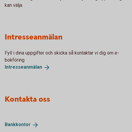
kan välja.
Intresseanmälan
Fyll i dina uppgifter och skicka så kontaktar vi dig om e-
bokföring
Intresseanmälan
Kontakta oss
Bankkontor