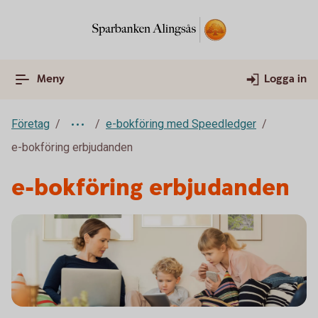
Meny
Logga in
Företag
e-bokföring med Speedledger
e-bokföring erbjudanden
e-bokföring erbjudanden