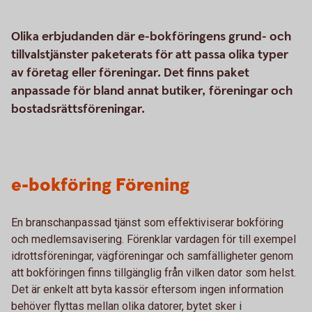
Olika erbjudanden där e-bokföringens grund- och
tillvalstjänster paketerats för att passa olika typer
av företag eller föreningar. Det finns paket
anpassade för bland annat butiker, föreningar och
bostadsrättsföreningar.
e-bokföring Förening
En branschanpassad tjänst som effektiviserar bokföring
och medlemsavisering. Förenklar vardagen för till exempel
idrottsföreningar, vägföreningar och samfälligheter genom
att bokföringen finns tillgänglig från vilken dator som helst.
Det är enkelt att byta kassör eftersom ingen information
behöver flyttas mellan olika datorer, bytet sker i