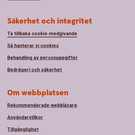
Säkerhet och integritet
Ta tillbaka cookie-medgivande
Så hanterar vi cookies
Behandling av personuppgifter
Bedrägeri och säkerhet
Om webbplatsen
Rekommenderade webbläsare
Användarvillkor
Tillgänglighet