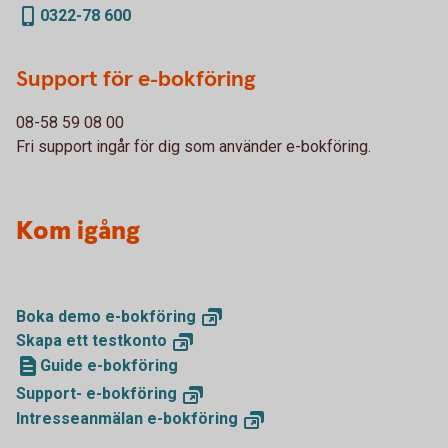
0322-78 600
Support för e-bokföring
08-58 59 08 00
Fri support ingår för dig som använder e-bokföring.
Kom igång
Boka demo
e-bokföring
Skapa ett
testkonto
Guide e-bokföring
Support-
e-bokföring
Intresseanmälan
e-bokföring