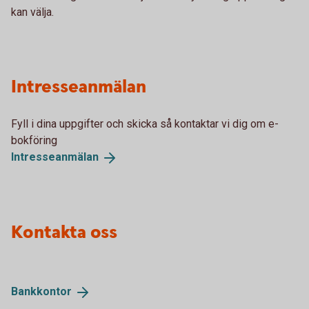
kan välja.
Intresseanmälan
Fyll i dina uppgifter och skicka så kontaktar vi dig om e-
bokföring
Intresseanmälan
Kontakta oss
Bankkontor