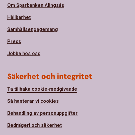
Om Sparbanken Alingsås
Hållbarhet
Samhällsengagemang
Press
Jobba hos oss
Säkerhet och integritet
Ta tillbaka cookie-medgivande
Så hanterar vi cookies
Behandling av personuppgifter
Bedrägeri och säkerhet