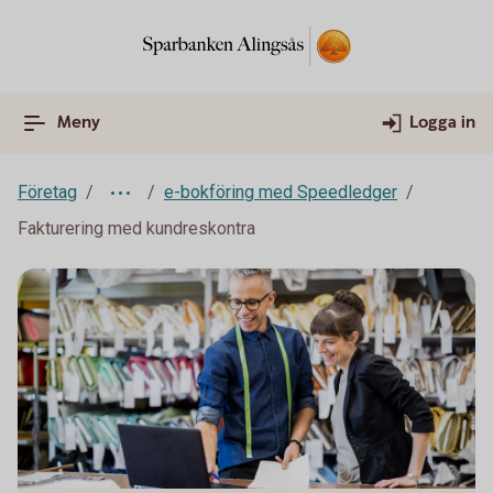
Meny
Logga in
Företag
e-bokföring med Speedledger
Fakturering med kundreskontra