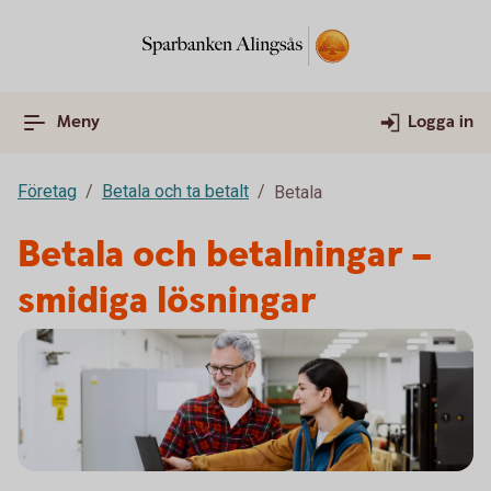
Meny
Logga in
Företag
Betala och ta betalt
Betala
Betala och betalningar –
smidiga lösningar