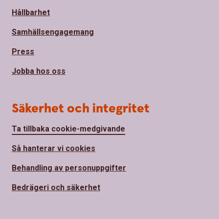
Hållbarhet
Samhällsengagemang
Press
Jobba hos oss
Säkerhet och integritet
Ta tillbaka cookie-medgivande
Så hanterar vi cookies
Behandling av personuppgifter
Bedrägeri och säkerhet