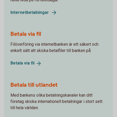
Internetbetalningar
Betala via fil
Filöverföring via internetbanken är ett säkert och
enkelt sätt att skicka betalfiler till banken på.
Betala via
fil
Betala till utlandet
Med bankens olika betalningskanaler kan ditt
företag skicka internationell betalningar i stort sett
till hela världen.