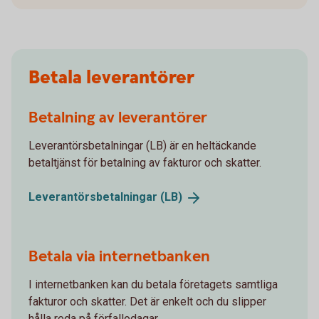
Betala leverantörer
Betalning av leverantörer
Leverantörsbetalningar (LB) är en heltäckande
betaltjänst för betalning av fakturor och skatter.
Leverantörsbetalningar
(LB)
Betala via internetbanken
I internetbanken kan du betala företagets samtliga
fakturor och skatter. Det är enkelt och du slipper
hålla reda på förfallodagar.