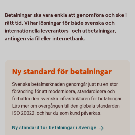
Betalningar ska vara enkla att genomföra och ske i
rätt tid. Vi har lösningar för både svenska och
internationella leverantörs- och utbetalningar,
antingen via fil eller internetbank.
Ny standard för betalningar
Svenska betalmarknaden genomgår just nu en stor
förändring för att modernisera, standardisera och
förbättra den svenska infrastrukturen för betalningar.
Läs mer om övergången till den globala standarden
ISO 20022, och hur du som kund påverkas.
Ny standard för betalningar i
Sverige