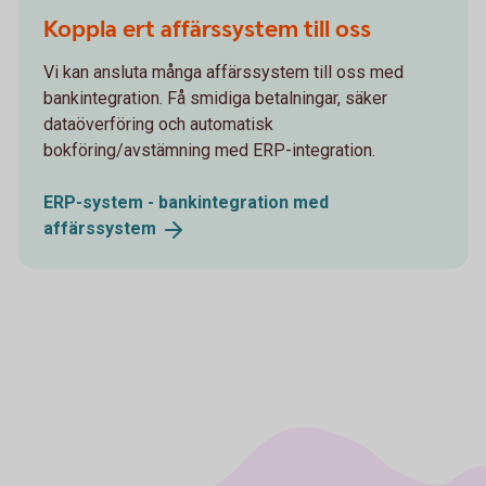
Koppla ert affärssystem till oss
Vi kan ansluta många affärssystem till oss med
bankintegration. Få smidiga betalningar, säker
dataöverföring och automatisk
bokföring/avstämning med ERP-integration.
ERP-system - bankintegration med
affärssystem