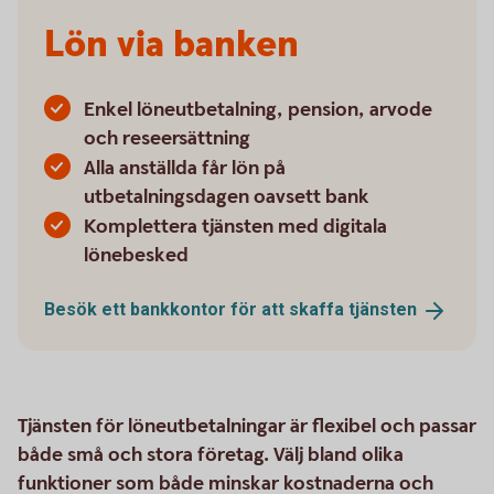
Lön via banken
Enkel löneutbetalning, pension, arvode
och reseersättning
Alla anställda får lön på
utbetalningsdagen oavsett bank
Komplettera tjänsten med digitala
lönebesked
Besök ett bankkontor för att skaffa
tjänsten
Tjänsten för löneutbetalningar är flexibel och passar
både små och stora företag. Välj bland olika
funktioner som både minskar kostnaderna och