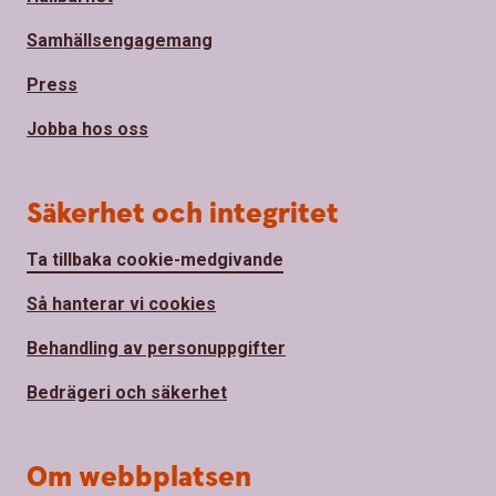
Samhällsengagemang
Press
Jobba hos oss
Säkerhet och integritet
Ta tillbaka cookie-medgivande
Så hanterar vi cookies
Behandling av personuppgifter
Bedrägeri och säkerhet
Om webbplatsen