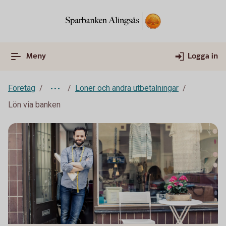
Meny
Logga in
Företag
Löner och andra utbetalningar
Lön via banken