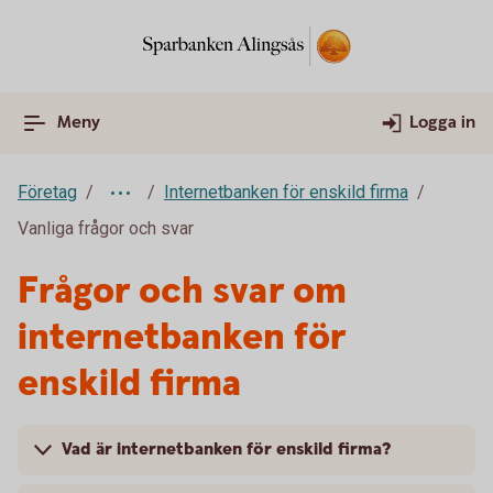
Meny
Logga in
Företag
Internetbanken för enskild firma
Vanliga frågor och svar
Frågor och svar om
internetbanken för
enskild firma
Vad är internetbanken för enskild firma?