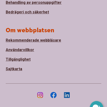
Behandling av personuppgifter
Bedrägeri och säkerhet
Om webbplatsen
Rekommenderade webbläsare
Användarvillkor
Tillgänglighet
Sajtkarta