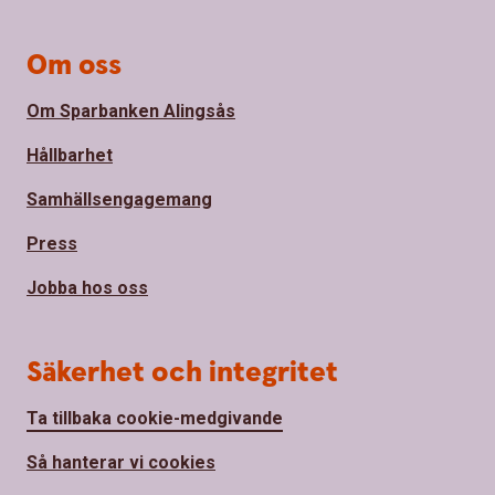
Om oss
Om Sparbanken Alingsås
Hållbarhet
Samhällsengagemang
Press
Jobba hos oss
Säkerhet och integritet
Ta tillbaka cookie-medgivande
Så hanterar vi cookies