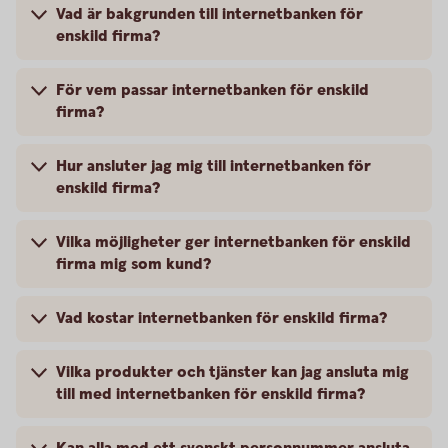
Vad är bakgrunden till internetbanken för
enskild firma?
För vem passar internetbanken för enskild
firma?
Hur ansluter jag mig till internetbanken för
enskild firma?
Vilka möjligheter ger internetbanken för enskild
firma mig som kund?
Vad kostar internetbanken för enskild firma?
Vilka produkter och tjänster kan jag ansluta mig
till med internetbanken för enskild firma?