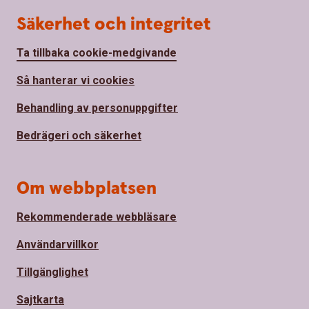
Säkerhet och integritet
Ta tillbaka cookie-medgivande
Så hanterar vi cookies
Behandling av personuppgifter
Bedrägeri och säkerhet
Om webbplatsen
Rekommenderade webbläsare
Användarvillkor
Tillgänglighet
Sajtkarta