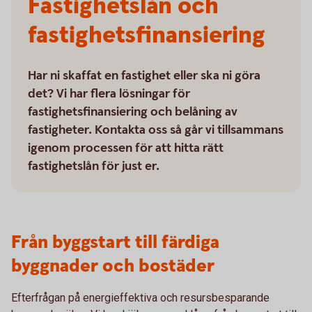
Fastighetslån och
fastighetsfinansiering
Har ni skaffat en fastighet eller ska ni göra
det? Vi har flera lösningar för
fastighetsfinansiering och belåning av
fastigheter. Kontakta oss så går vi tillsammans
igenom processen för att hitta rätt
fastighetslån för just er.
Från byggstart till färdiga
byggnader och bostäder
Efterfrågan på energieffektiva och resursbesparande