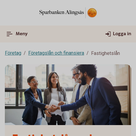
Meny
Logga in
Företag
Företagslån och finansiera
Fastighetslån