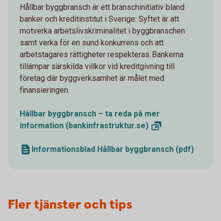
Hållbar byggbransch är ett branschinitiativ bland
banker och kreditinstitut i Sverige: Syftet är att
motverka arbetslivskriminalitet i byggbranschen
samt verka för en sund konkurrens och att
arbetstagares rättigheter respekteras. Bankerna
tillämpar särskilda villkor vid kreditgivning till
företag där byggverksamhet är målet med
finansieringen.
Hållbar byggbransch – ta reda på mer
information
(bankinfrastruktur.se)
Informationsblad Hållbar byggbransch (pdf)
Fler tjänster och tips