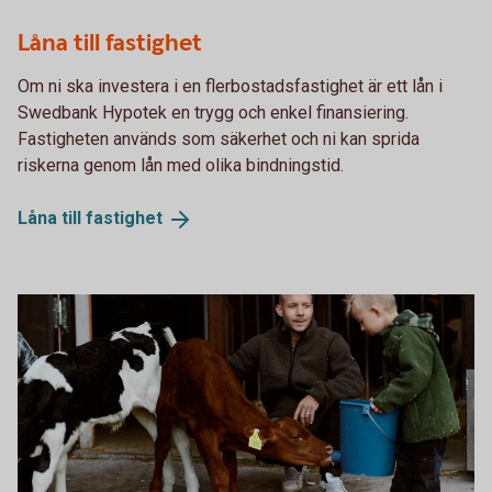
Låna till fastighet
Om ni ska investera i en flerbostadsfastighet är ett lån i
Swedbank Hypotek en trygg och enkel finansiering.
Fastigheten används som säkerhet och ni kan sprida
riskerna genom lån med olika bindningstid.
Låna till
fastighet