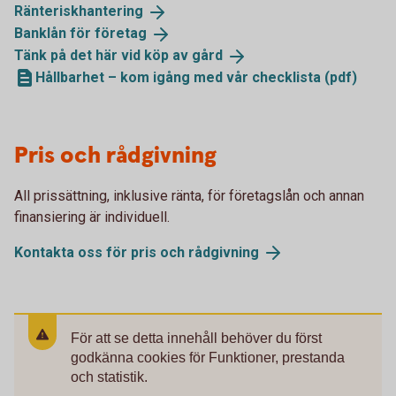
Ränteriskhantering
Banklån för
företag
Tänk på det här vid köp av
gård
Hållbarhet – kom igång med vår checklista (pdf)
Pris och rådgivning
All prissättning, inklusive ränta, för företagslån och annan
finansiering är individuell.
Kontakta oss för pris och
rådgivning
För att se detta innehåll behöver du först
godkänna cookies för Funktioner, prestanda
och statistik.