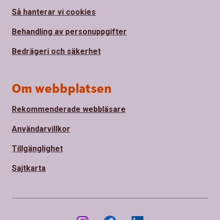
Så hanterar vi cookies
Behandling av personuppgifter
Bedrägeri och säkerhet
Om webbplatsen
Rekommenderade webbläsare
Användarvillkor
Tillgänglighet
Sajtkarta