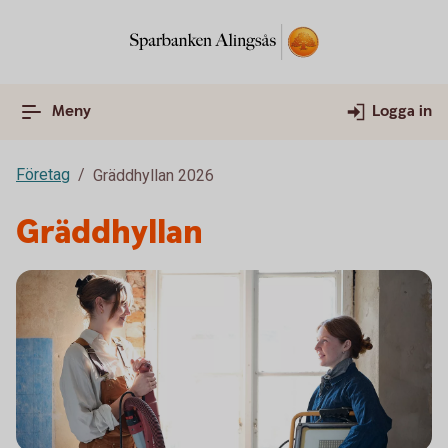
Meny
Logga in
Företag
Gräddhyllan 2026
Gräddhyllan