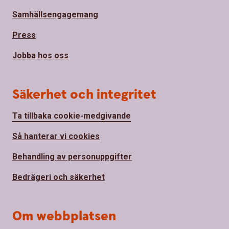
Samhällsengagemang
Press
Jobba hos oss
Säkerhet och integritet
Ta tillbaka cookie-medgivande
Så hanterar vi cookies
Behandling av personuppgifter
Bedrägeri och säkerhet
Om webbplatsen