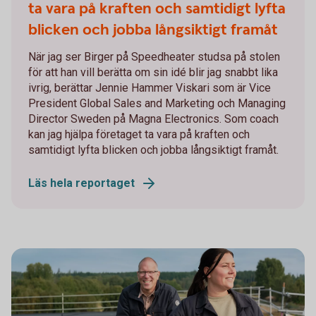
ta vara på kraften och samtidigt lyfta
blicken och jobba långsiktigt framåt
När jag ser Birger på Speedheater studsa på stolen
för att han vill berätta om sin idé blir jag snabbt lika
ivrig, berättar Jennie Hammer Viskari som är Vice
President Global Sales and Marketing och Managing
Director Sweden på Magna Electronics. Som coach
kan jag hjälpa företaget ta vara på kraften och
samtidigt lyfta blicken och jobba långsiktigt framåt.
Läs hela reportaget