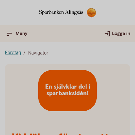
Meny
Logga in
Företag
Navigator
En självklar del i
sparbanksidén!