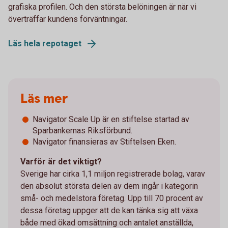
grafiska profilen. Och den största belöningen är när vi
överträffar kundens förväntningar.
Läs hela repotaget
Läs mer
Navigator Scale Up är en stiftelse startad av
Sparbankernas Riksförbund.
Navigator finansieras av Stiftelsen Eken.
Varför är det viktigt?
Sverige har cirka 1,1 miljon registrerade bolag, varav
den absolut största delen av dem ingår i kategorin
små- och medelstora företag. Upp till 70 procent av
dessa företag uppger att de kan tänka sig att växa
både med ökad omsättning och antalet anställda,