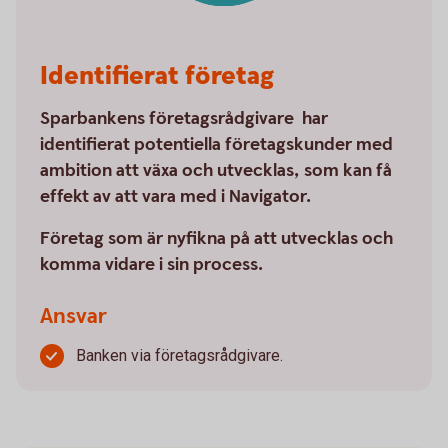
Identifierat företag
Sparbankens företagsrådgivare har
identifierat potentiella företagskunder med
ambition att växa och utvecklas, som kan få
effekt av att vara med i Navigator.
Företag som är nyfikna på att utvecklas och
komma vidare i sin process.
Ansvar
Banken via företagsrådgivare.