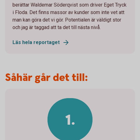
berättar Waldemar Söderqvist som driver Eget Tryck
i Floda. Det finns massor av kunder som inte vet att
man kan göra det vi gör. Potentialen är väldigt stor
och jag är taggad att ta det till nästa nivå.
Läs hela reportaget
Såhär går det till:
1.