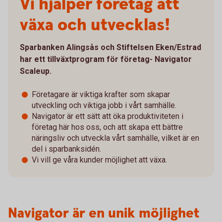
Vi hjälper företag att
växa och utvecklas!
Sparbanken Alingsås och Stiftelsen Eken/Estrad
har ett tillväxtprogram för företag- Navigator
Scaleup.
Företagare är viktiga krafter som skapar
utveckling och viktiga jobb i vårt samhälle.
Navigator är ett sätt att öka produktiviteten i
företag här hos oss, och att skapa ett bättre
näringsliv och utveckla vårt samhälle, vilket är en
del i sparbanksidén.
Vi vill ge våra kunder möjlighet att växa.
Navigator är en unik möjlighet