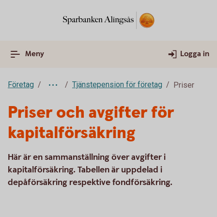
Meny
Logga in
Företag
Tjänstepension för företag
Priser
Priser och avgifter för
kapitalförsäkring
Här är en sammanställning över avgifter i
kapitalförsäkring. Tabellen är uppdelad i
depåförsäkring respektive fondförsäkring.