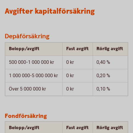
Avgifter kapitalförsäkring
Depåförsäkring
Belopp/avgift
Fast avgift
Rörlig avgift
500 000-1 000 000 kr
0 kr
0,40 %
1 000 000-5 000 000 kr
0 kr
0,20 %
Över 5 000 000 kr
0 kr
0,10 %
Fondförsäkring
Belopp/avgift
Fast avgift
Rörlig avgift