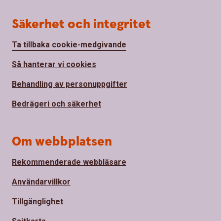
Säkerhet och integritet
Ta tillbaka cookie-medgivande
Så hanterar vi cookies
Behandling av personuppgifter
Bedrägeri och säkerhet
Om webbplatsen
Rekommenderade webbläsare
Användarvillkor
Tillgänglighet