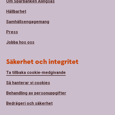
Om Sparbanken Alingsås
Hållbarhet
Samhällsengagemang
Press
Jobba hos oss
Säkerhet och integritet
Ta tillbaka cookie-medgivande
Så hanterar vi cookies
Behandling av personuppgifter
Bedrägeri och säkerhet