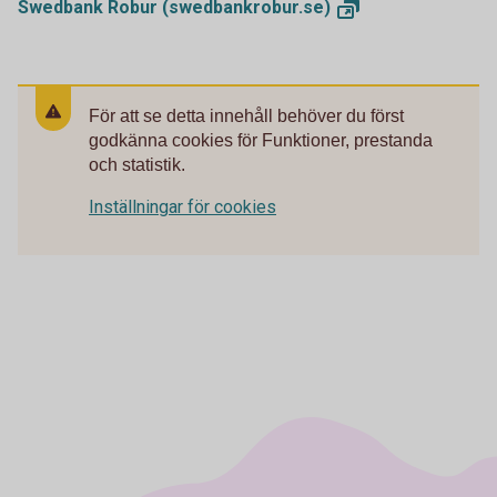
Swedbank Robur
(swedbankrobur.se)
För att se detta innehåll behöver du först
godkänna cookies för Funktioner, prestanda
och statistik.
Inställningar för cookies