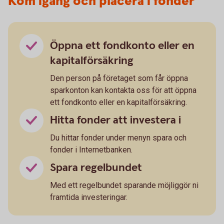
Kom igång och placera i fonder
Öppna ett fondkonto eller en
kapitalförsäkring
Den person på företaget som får öppna
sparkonton kan kontakta oss för att öppna
ett fondkonto eller en kapitalförsäkring.
Hitta fonder att investera i
Du hittar fonder under menyn spara och
fonder i Internetbanken.
Spara regelbundet
Med ett regelbundet sparande möjliggör ni
framtida investeringar.