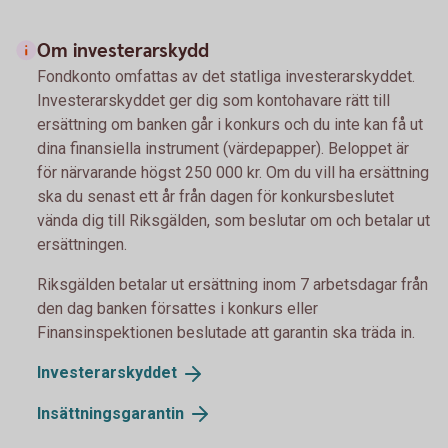
Om investerarskydd
Fondkonto omfattas av det statliga investerarskyddet.
Investerarskyddet ger dig som kontohavare rätt till
ersättning om banken går i konkurs och du inte kan få ut
dina finansiella instrument (värdepapper). Beloppet är
för närvarande högst 250 000 kr. Om du vill ha ersättning
ska du senast ett år från dagen för konkursbeslutet
vända dig till Riksgälden, som beslutar om och betalar ut
ersättningen.
Riksgälden betalar ut ersättning inom 7 arbetsdagar från
den dag banken försattes i konkurs eller
Finansinspektionen beslutade att garantin ska träda in.
Investerarskyddet
Insättningsgarantin