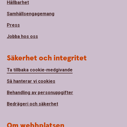
Hållbarhet
Samhällsengagemang
Press
Jobba hos oss
Säkerhet och integritet
Ta tillbaka cookie-medgivande
Så hanterar vi cookies
Behandling av personuppgifter
Bedrägeri och säkerhet
Om webbplatsen