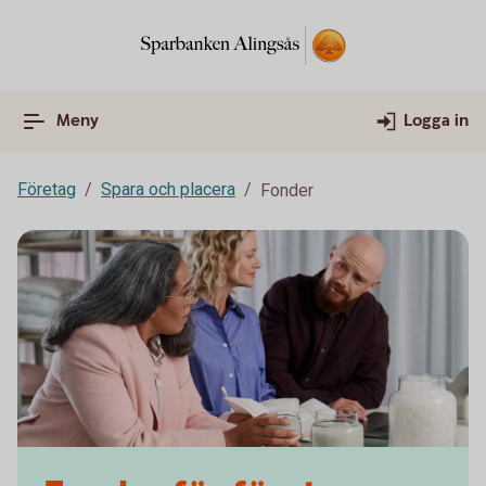
Meny
Logga in
Företag
Spara och placera
Fonder