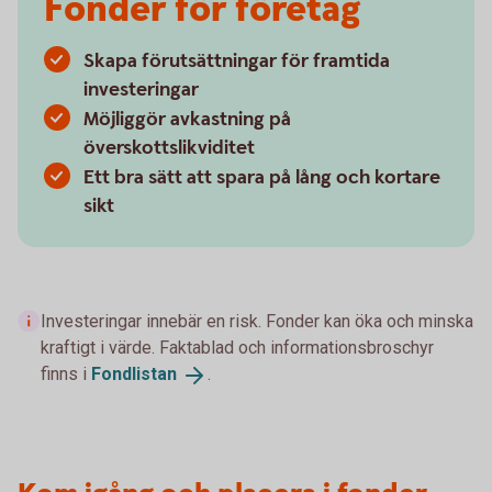
Fonder för företag
Skapa förutsättningar för framtida
investeringar
Möjliggör avkastning på
överskottslikviditet
Ett bra sätt att spara på lång och kortare
sikt
Investeringar innebär en risk. Fonder kan öka och minska
kraftigt i värde. Faktablad och informationsbroschyr
finns i
Fondlistan
.