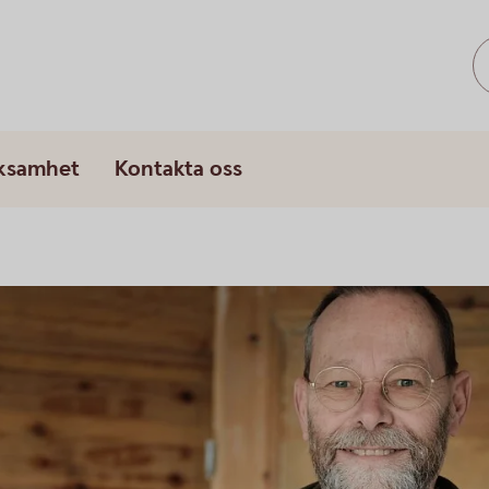
rksamhet
Kontakta oss