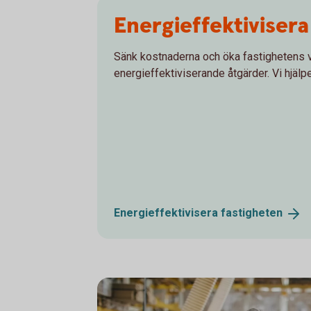
Energieffektivisera
Sänk kostnaderna och öka fastighetens
energieffektiviserande åtgärder. Vi hjälper 
Energieffektivisera
fastigheten