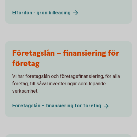
Elfordon - grön
billeasing
Företagslån – finansiering för
företag
Vi har företagslån och företagsfinansiering, för alla
företag, till såväl investeringar som löpande
verksamhet.
Företagslån – finansiering för
företag