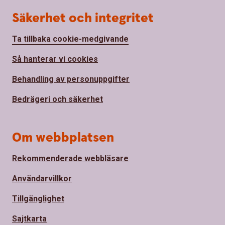
Säkerhet och integritet
Ta tillbaka cookie-medgivande
Så hanterar vi cookies
Behandling av personuppgifter
Bedrägeri och säkerhet
Om webbplatsen
Rekommenderade webbläsare
Användarvillkor
Tillgänglighet
Sajtkarta