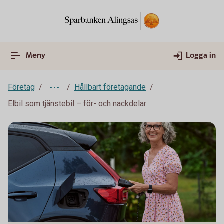
Meny
Logga in
Företag
Hållbart företagande
Elbil som tjänstebil – för- och nackdelar