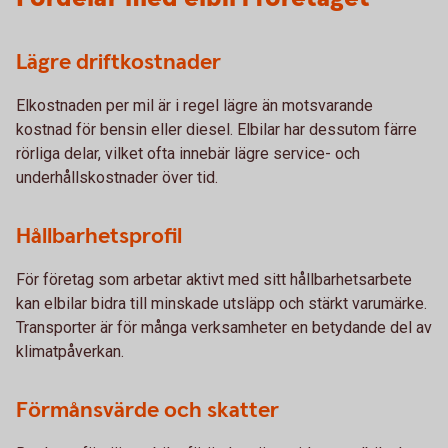
Lägre driftkostnader
Elkostnaden per mil är i regel lägre än motsvarande
kostnad för bensin eller diesel. Elbilar har dessutom färre
rörliga delar, vilket ofta innebär lägre service- och
underhållskostnader över tid.
Hållbarhetsprofil
För företag som arbetar aktivt med sitt hållbarhetsarbete
kan elbilar bidra till minskade utsläpp och stärkt varumärke.
Transporter är för många verksamheter en betydande del av
klimatpåverkan.
Förmånsvärde och skatter