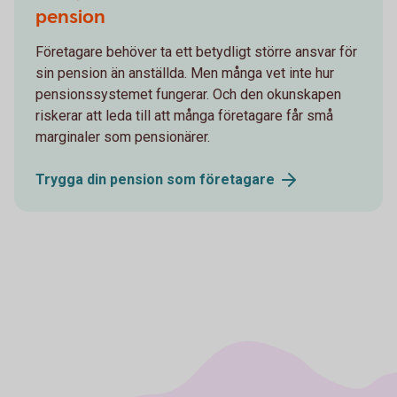
pension
Företagare behöver ta ett betydligt större ansvar för
sin pension än anställda. Men många vet inte hur
pensionssystemet fungerar. Och den okunskapen
riskerar att leda till att många företagare får små
marginaler som pensionärer.
Trygga din pension som
företagare