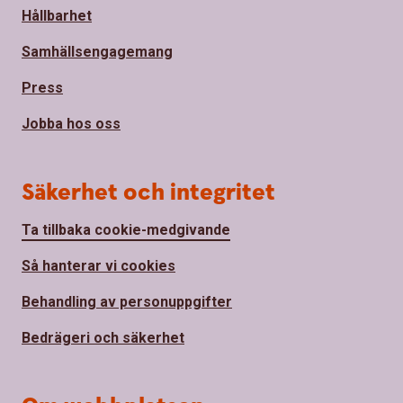
Hållbarhet
Samhällsengagemang
Press
Jobba hos oss
Säkerhet och integritet
Ta tillbaka cookie-medgivande
Så hanterar vi cookies
Behandling av personuppgifter
Bedrägeri och säkerhet