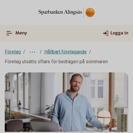
Meny
Logga in
Företag
Hållbart företagande
Företag utsätts oftare för bedrägeri på sommaren