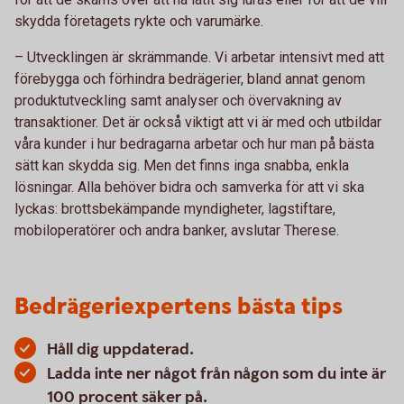
skydda företagets rykte och varumärke.
– Utvecklingen är skrämmande. Vi arbetar intensivt med att
förebygga och förhindra bedrägerier, bland annat genom
produktutveckling samt analyser och övervakning av
transaktioner. Det är också viktigt att vi är med och utbildar
våra kunder i hur bedragarna arbetar och hur man på bästa
sätt kan skydda sig. Men det finns inga snabba, enkla
lösningar. Alla behöver bidra och samverka för att vi ska
lyckas: brottsbekämpande myndigheter, lagstiftare,
mobiloperatörer och andra banker, avslutar Therese.
Bedrägeriexpertens bästa tips
Håll dig uppdaterad.
Ladda inte ner något från någon som du inte är
100 procent säker på.