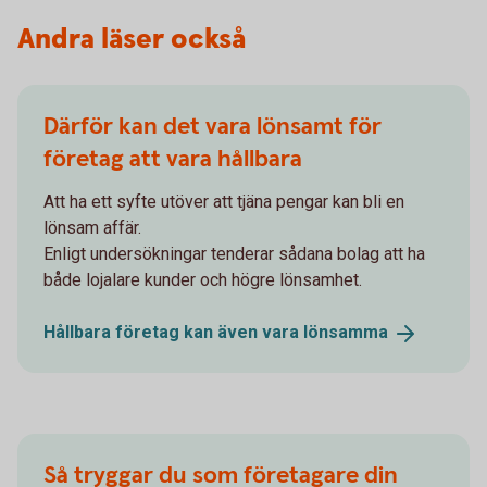
Andra läser också
Därför kan det vara lönsamt för
företag att vara hållbara
Att ha ett syfte utöver att tjäna pengar kan bli en
lönsam affär.
Enligt undersökningar tenderar sådana bolag att ha
både lojalare kunder och högre lönsamhet.
Hållbara företag kan även vara
lönsamma
Så tryggar du som företagare din