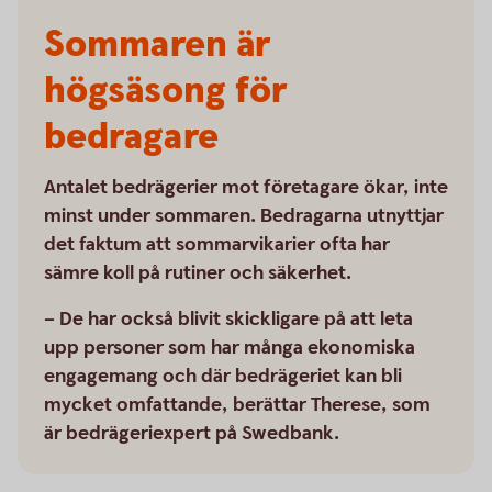
Sommaren är
högsäsong för
bedragare
Antalet bedrägerier mot företagare ökar, inte
minst under sommaren. Bedragarna utnyttjar
det faktum att sommarvikarier ofta har
sämre koll på rutiner och säkerhet.
– De har också blivit skickligare på att leta
upp personer som har många ekonomiska
engagemang och där bedrägeriet kan bli
mycket omfattande, berättar Therese, som
är bedrägeriexpert på Swedbank.