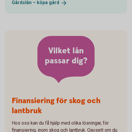
Gårdslån – köpa
gård
Vilket lån
passar dig?
Finansiering för skog och
lantbruk
Hos oss kan du få hjälp med olika lösningar, för
finansiering, inom skog och lantbruk. Oavsett om du