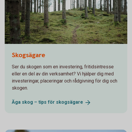
Skogsägare
Ser du skogen som en investering, fritidsintresse
eller en del av din verksamhet? Vi hjälper dig med
investeringar, placeringar och rådgivning för dig och
skogen.
Äga skog – tips för
skogsägare