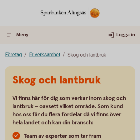
Meny
Logga in
Företag
Er verksamhet
Skog och lantbruk
Skog och lantbruk
Vi finns här för dig som verkar inom skog och
lantbruk – oavsett vilket område. Som kund
hos oss får du flera fördelar då vi finns över
hela landet och kan din bransch:
Team av experter som tar fram