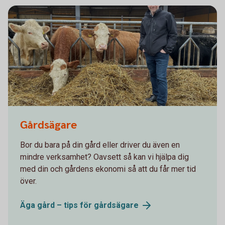
Gårdsägare
Bor du bara på din gård eller driver du även en
mindre verksamhet? Oavsett så kan vi hjälpa dig
med din och gårdens ekonomi så att du får mer tid
över.
Äga gård – tips för
gårdsägare