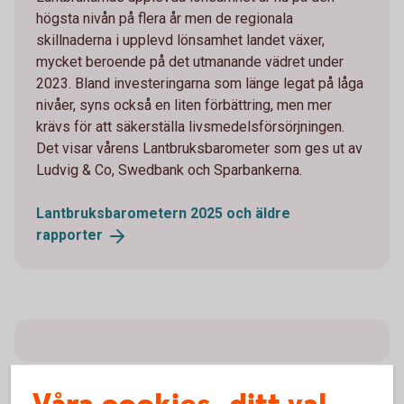
högsta nivån på flera år men de regionala
skillnaderna i upplevd lönsamhet landet växer,
mycket beroende på det utmanande vädret under
2023. Bland investeringarna som länge legat på låga
nivåer, syns också en liten förbättring, men mer
krävs för att säkerställa livsmedelsförsörjningen.
Det visar vårens Lantbruksbarometer som ges ut av
Ludvig & Co, Swedbank och Sparbankerna.
Lantbruksbarometern 2025 och äldre
rapporter