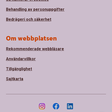
Behandling av personuppgifter
Bedrägeri och säkerhet
Om webbplatsen
Rekommenderade webbläsare
Användarvillkor
Tillgänglighet
Sajtkarta