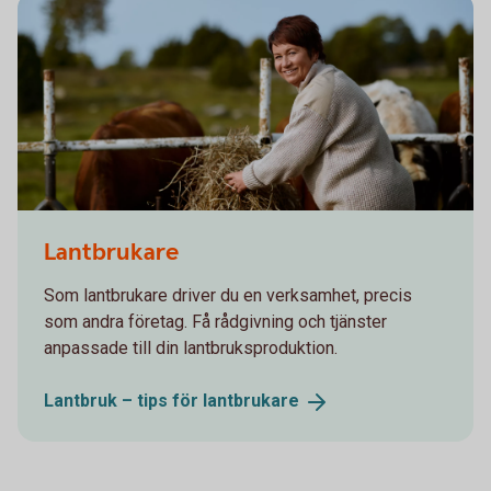
Lantbrukare
Som lantbrukare driver du en verksamhet, precis
som andra företag. Få rådgivning och tjänster
anpassade till din lantbruksproduktion.
Lantbruk – tips för
lantbrukare