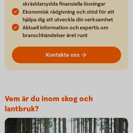
skräddarsydda finansiella lösningar
Ekonomisk rådgivning och stöd för att
hjälpa dig att utveckla din verksamhet
Aktuell information och expertis om
branschhändelser året runt
Kontakta
oss
Vem är du inom skog och
lantbruk?