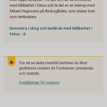
med hållbarhet i fokus och ta del av en intervju med
Mikael Hugosson på Alviksgården, som älskar livet
som lantbrukare.
Investera i skog och lantbruk med hållbarhet i
fokus
För att se detta innehåll behöver du först
godkänna cookies för Funktioner, prestanda
och statistik.
Inställningar för cookies